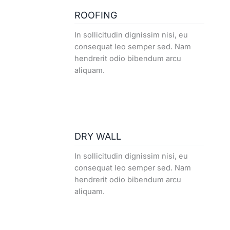
ROOFING
In sollicitudin dignissim nisi, eu
consequat leo semper sed. Nam
hendrerit odio bibendum arcu
aliquam.
DRY WALL
In sollicitudin dignissim nisi, eu
consequat leo semper sed. Nam
hendrerit odio bibendum arcu
aliquam.