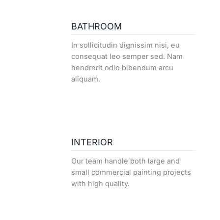
BATHROOM
In sollicitudin dignissim nisi, eu
consequat leo semper sed. Nam
hendrerit odio bibendum arcu
aliquam.
INTERIOR
Our team handle both large and
small commercial painting projects
with high quality.