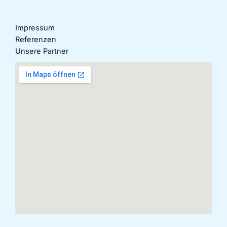
Impressum
Referenzen
Unsere Partner