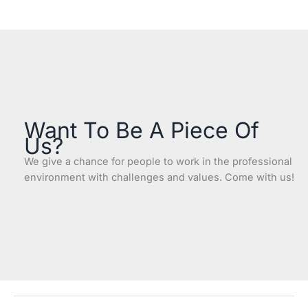
Want To Be A Piece Of
Us?
We give a chance for people to work in the professional
environment with challenges and values. Come with us!