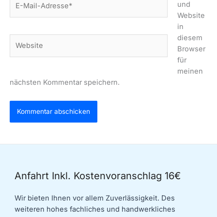
und
Mail-
Website
Adresse*
in
diesem
Website
Browser
für
meinen
nächsten Kommentar speichern.
Anfahrt Inkl. Kostenvoranschlag 16€
Wir bieten Ihnen vor allem Zuverlässigkeit. Des
weiteren hohes fachliches und handwerkliches