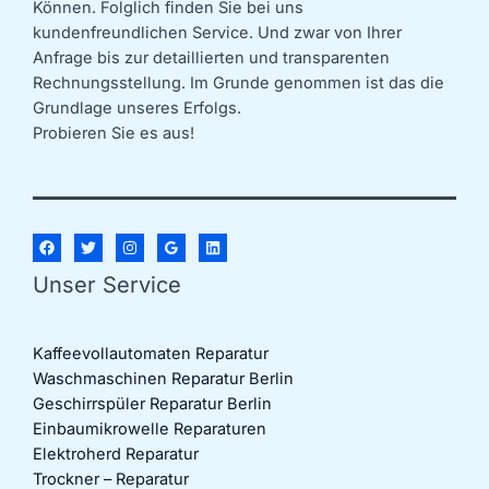
Können. Folglich finden Sie bei uns
kundenfreundlichen Service. Und zwar von Ihrer
Anfrage bis zur detaillierten und transparenten
Rechnungsstellung. Im Grunde genommen ist das die
Grundlage unseres Erfolgs.
Probieren Sie es aus!
Unser Service
Kaffeevollautomaten Reparatur
Waschmaschinen Reparatur Berlin
Geschirrspüler Reparatur Berlin
Einbaumikrowelle Reparaturen
Elektroherd Reparatur
Trockner – Reparatur