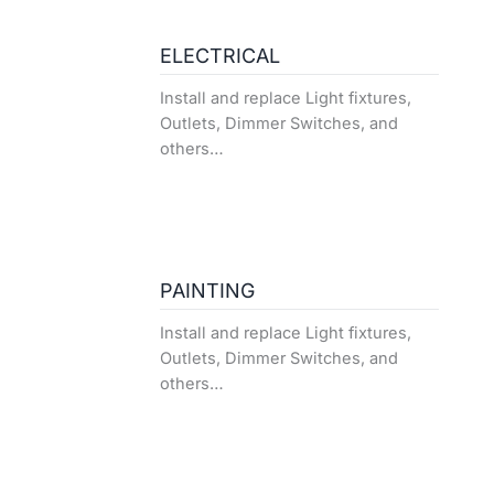
ELECTRICAL
Install and replace Light fixtures,
Outlets, Dimmer Switches, and
others…
PAINTING
Install and replace Light fixtures,
Outlets, Dimmer Switches, and
others…