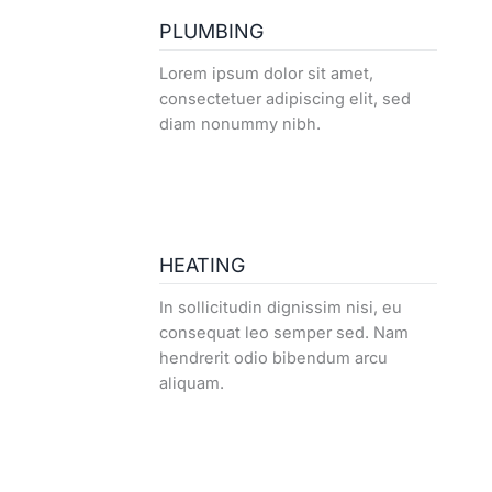
PLUMBING
Lorem ipsum dolor sit amet,
consectetuer adipiscing elit, sed
diam nonummy nibh.
HEATING
In sollicitudin dignissim nisi, eu
consequat leo semper sed. Nam
hendrerit odio bibendum arcu
aliquam.