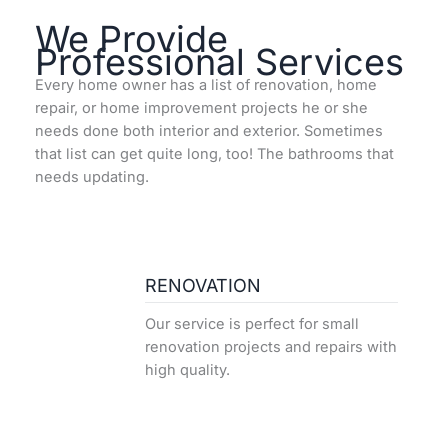
We Provide
Professional Services
Every home owner has a list of renovation, home
repair, or home improvement projects he or she
needs done both interior and exterior. Sometimes
that list can get quite long, too! The bathrooms that
needs updating.
RENOVATION
Our service is perfect for small
renovation projects and repairs with
high quality.