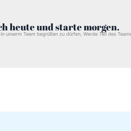
h heute und starte morgen.
h in unserm Team begrüßen zu dürfen, Werde Teil des Teams