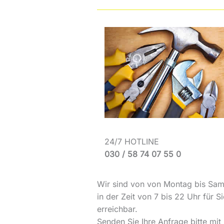
24/7 HOTLINE
030 / 58 74 07 55 0
Wir sind von von Montag bis Sam
in der Zeit von 7 bis 22 Uhr für Si
erreichbar.
Senden Sie Ihre Anfrage bitte mit 