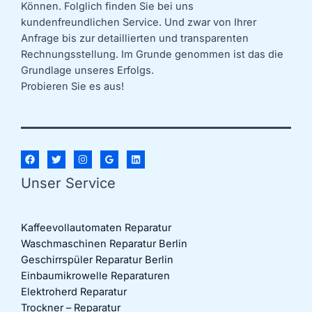
Können. Folglich finden Sie bei uns
kundenfreundlichen Service. Und zwar von Ihrer
Anfrage bis zur detaillierten und transparenten
Rechnungsstellung. Im Grunde genommen ist das die
Grundlage unseres Erfolgs.
Probieren Sie es aus!
Unser Service
Kaffeevollautomaten Reparatur
Waschmaschinen Reparatur Berlin
Geschirrspüler Reparatur Berlin
Einbaumikrowelle Reparaturen
Elektroherd Reparatur
Trockner – Reparatur