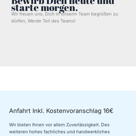
Bewirb Dich heute und
starte morgen.
Wir freuen uns, Dich in unserm Team begrüßen zu
dürfen, Werde Teil des Teams!
Anfahrt Inkl. Kostenvoranschlag 16€
Wir bieten Ihnen vor allem Zuverlässigkeit. Des
weiteren hohes fachliches und handwerkliches