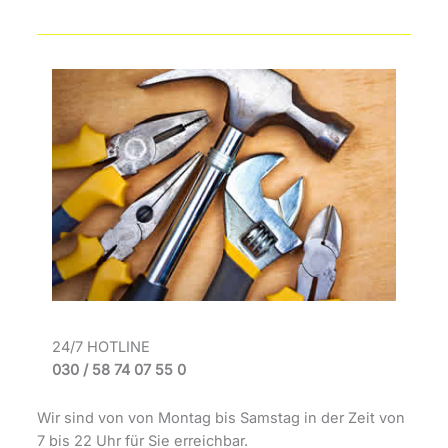
24/7 HOTLINE
030 / 58 74 07 55 0
Wir sind von von Montag bis Samstag in der Zeit von
7 bis 22 Uhr für Sie erreichbar.