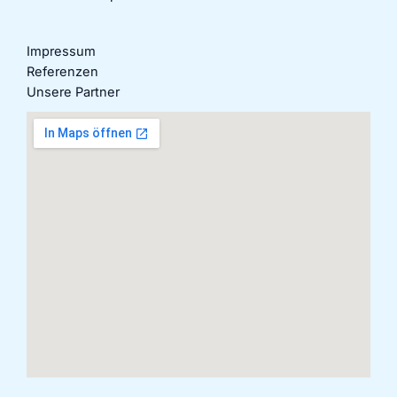
Impressum
Referenzen
Unsere Partner