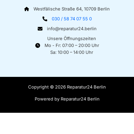
Westfälische Straße 64, 10709 Berlin
030 / 58 74 07 55 0
info@reparatur24.berlin
Unsere Öffnungszeiten
Mo - Fr: 07:00 – 20:00 Uhr
Sa: 10:00 – 14:00 Uhr
Copyright © 2026 Reparatur24 Berlin
Powered by Reparatur24 Berlin