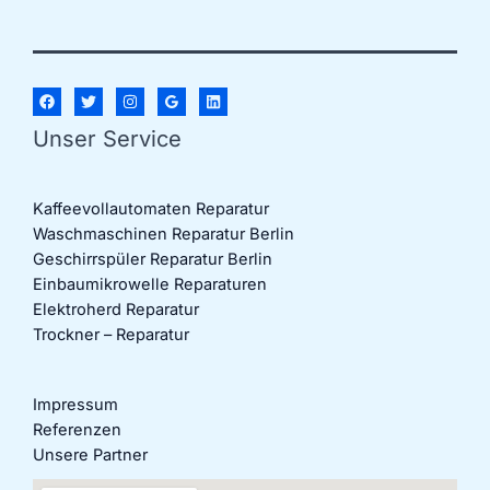
Unser Service
Kaffeevollautomaten Reparatur
Waschmaschinen Reparatur Berlin
Geschirrspüler Reparatur Berlin
Einbaumikrowelle Reparaturen
Elektroherd Reparatur
Trockner – Reparatur
Impressum
Referenzen
Unsere Partner