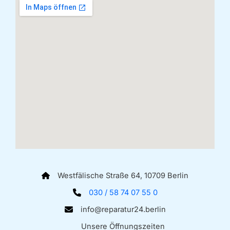
Westfälische Straße 64, 10709 Berlin
030 / 58 74 07 55 0
info@reparatur24.berlin
Unsere Öffnungszeiten