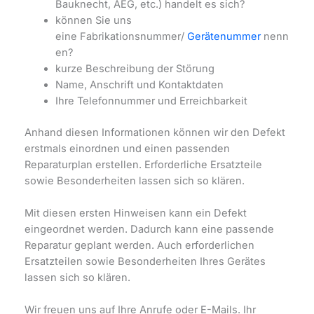
Bauknecht, AEG, etc.) handelt es sich?
können Sie uns
eine
Fabrikationsnummer/
Gerätenummer
nenn
en?
kurze Beschreibung der Störung
Name, Anschrift und Kontaktdaten
Ihre Telefonnummer und Erreichbarkeit
Anhand diesen Informationen können wir den Defekt
erstmals einordnen und einen passenden
Reparaturplan erstellen. Erforderliche Ersatzteile
sowie Besonderheiten lassen sich so klären.
Mit diesen ersten Hinweisen kann ein Defekt
eingeordnet werden. Dadurch kann eine passende
Reparatur geplant werden. Auch erforderlichen
Ersatzteilen sowie Besonderheiten Ihres Gerätes
lassen sich so klären.
Wir freuen uns auf Ihre Anrufe oder E-Mails. Ihr