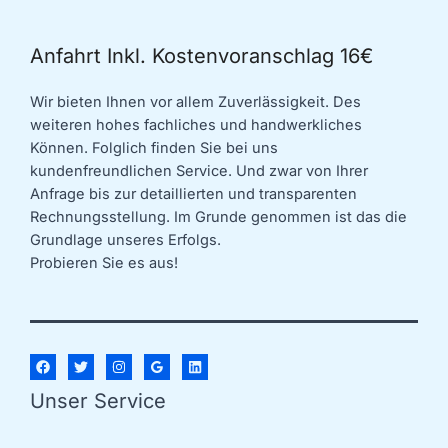
Anfahrt Inkl. Kostenvoranschlag 16€
Wir bieten Ihnen vor allem Zuverlässigkeit. Des
weiteren hohes fachliches und handwerkliches
Können. Folglich finden Sie bei uns
kundenfreundlichen Service. Und zwar von Ihrer
Anfrage bis zur detaillierten und transparenten
Rechnungsstellung. Im Grunde genommen ist das die
Grundlage unseres Erfolgs.
Probieren Sie es aus!
Unser Service