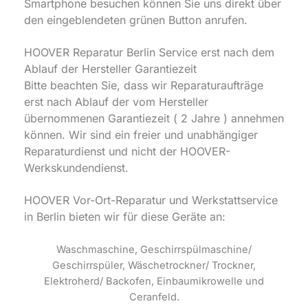
Smartphone besuchen können Sie uns direkt über
den eingeblendeten grünen Button anrufen.
HOOVER Reparatur Berlin Service erst nach dem
Ablauf der Hersteller Garantiezeit
Bitte beachten Sie, dass wir Reparaturaufträge
erst nach Ablauf der vom Hersteller
übernommenen Garantiezeit ( 2 Jahre ) annehmen
können. Wir sind ein freier und unabhängiger
Reparaturdienst und nicht der HOOVER-
Werkskundendienst.
HOOVER Vor-Ort-Reparatur und Werkstattservice
in Berlin bieten wir für diese Geräte an:
Waschmaschine, Geschirrspülmaschine/
Geschirrspüler, Wäschetrockner/ Trockner,
Elektroherd/ Backofen, Einbaumikrowelle und
Ceranfeld.