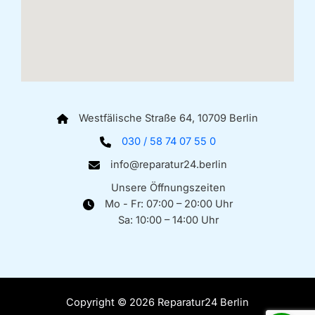
Westfälische Straße 64, 10709 Berlin
030 / 58 74 07 55 0
info@reparatur24.berlin
Unsere Öffnungszeiten
Mo - Fr: 07:00 – 20:00 Uhr
Sa: 10:00 – 14:00 Uhr
Copyright © 2026 Reparatur24 Berlin