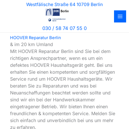
Zum
Westfälische Straße 64 10709 Berlin
Inhalt
springen
030 / 58 74 07 55 0
HOOVER Reparatur Berlin
& im 20 km Umland
Mit HOOVER Reparatur Berlin sind Sie bei dem
richtigen Ansprechpartner, wenn es um ein
defektes HOOVER Haushaltsgerät geht. Bei uns
erhalten Sie einen kompetenten und sorgfältigen
Service rund um HOOVER Haushaltsgeräte. Wir
beraten Sie zu Reparaturen und was bei
Neuanschaffungen beachtet werden sollte und
sind wir ein bei der Handwerkskammer
eingetragener Betrieb. Wir bieten Ihnen einen
freundlichen & kompetenten Service. Melden Sie
sich einfach und unverbindlich bei uns um mehr
zu erfahren.