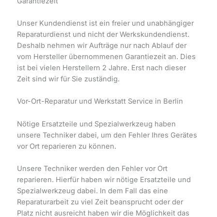
Garantiezeit
Unser Kundendienst ist ein freier und unabhängiger
Reparaturdienst und nicht der Werkskundendienst.
Deshalb nehmen wir Aufträge nur nach Ablauf der
vom Hersteller übernommenen Garantiezeit an. Dies
ist bei vielen Herstellern 2 Jahre. Erst nach dieser
Zeit sind wir für Sie zuständig.
Vor-Ort-Reparatur und Werkstatt Service in Berlin
Nötige Ersatzteile und Spezialwerkzeug haben
unsere Techniker dabei, um den Fehler Ihres Gerätes
vor Ort reparieren zu können.
Unsere Techniker werden den Fehler vor Ort
reparieren. Hierfür haben wir nötige Ersatzteile und
Spezialwerkzeug dabei. In dem Fall das eine
Reparaturarbeit zu viel Zeit beansprucht oder der
Platz nicht ausreicht haben wir die Möglichkeit das