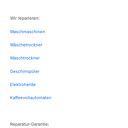
Wir reparieren:
Waschmaschinen
Wäschetrockner
Waschtrockner
Geschirrspüler
Elektroherde
Kaffeevollautomaten
Reparatur-Garantie: