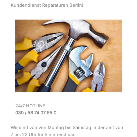
Kundendienst Reparaturen Berlin!
24/7 HOTLINE
030 / 58 74 07 55 0
Wir sind von von Montag bis Samstag in der Zeit von
7 bis 22 Uhr für Sie erreichbar.