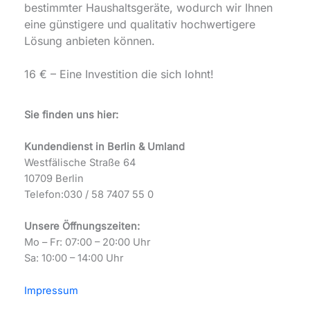
bestimmter Haushaltsgeräte, wodurch wir Ihnen
eine günstigere und qualitativ hochwertigere
Lösung anbieten können.
16 € – Eine Investition die sich lohnt!
Sie finden uns hier:
Kundendienst in Berlin & Umland
Westfälische Straße 64
10709 Berlin
Telefon:030 / 58 7407 55 0
Unsere Öffnungszeiten:
Mo – Fr: 07:00 – 20:00 Uhr
Sa: 10:00 – 14:00 Uhr
Impressum