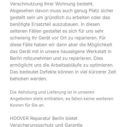
Verschmutzung Ihrer Wohnung besteht.
Abgesehen davon muss auch genug Platz sicher
gestellt sein um gründlich zu arbeiten oder das
benötigte Ersatzteil auszubauen. In diesen
seltenen Fällen gestaltet es sich für uns sehr
schwierig Ihr Gerät vor Ort zu reparieren. Für
diese Fälle haben wir dann aber die Möglichkeit
das Gerät mit in unsere hauseigene Werkstatt in
Berlin mitzunehmen und zu reparieren. Dies
ermöglicht uns die Arbeitsabläufe zu optimieren.
Das bedeutet Defekte können in viel kürzerer Zeit
behoben werden.
Die Abholung und Lieferung ist in unseren
Angeboten stets enthalten, es fallen keine weiteren
Kosten für Sie an.
HOOVER Reparatur Berlin bietet
Versicherungsschutz und Garantie