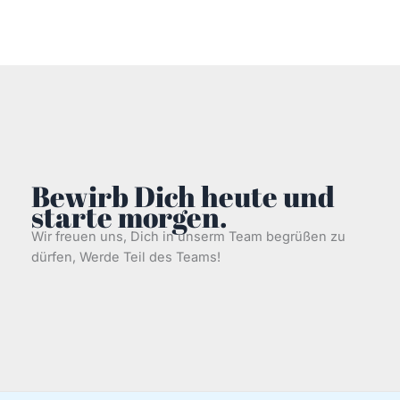
Bewirb Dich heute und
starte morgen.
Wir freuen uns, Dich in unserm Team begrüßen zu
dürfen, Werde Teil des Teams!