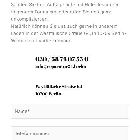
Senden Sie Ihre Anfrage bitte mit Hilfe des unten
folgenden Formulars, oder rufen Sie uns ganz
unkompliziert an!
Natürlich können Sie uns auch gerne in unserem
Laden in der Westfälische Straße 64, in 10709 Berlin-
Wilmersdorf vorbeikommen.
030 / 58 74 07 55 0
info@reparatur24.berlin
Westfälische Straße 64
10709 Berlin