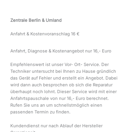
Zentrale Berlin & Umland
Anfahrt & Kostenvoranschlag 16 €
Anfahrt, Diagnose & Kostenangebot nur 16,- Euro
Empfehlenswert ist unser Vor- Ort- Service. Der
Techniker untersucht bei Ihnen zu Hause gründlich
das Gerät auf Fehler und erstellt ein Angebot. Dabei
wird dann auch besprochen ob sich die Reparatur
überhaupt noch lohnt. Dieser Service wird mit einer
Anfahrtspauschale von nur 16,- Euro berechnet.
Rufen Sie uns an um schnellstmöglich einen
passenden Termin zu finden.
Kundendienst nur nach Ablauf der Hersteller