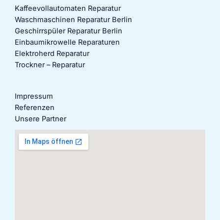
Kaffeevollautomaten Reparatur
Waschmaschinen Reparatur Berlin
Geschirrspüler Reparatur Berlin
Einbaumikrowelle Reparaturen
Elektroherd Reparatur
Trockner – Reparatur
Impressum
Referenzen
Unsere Partner