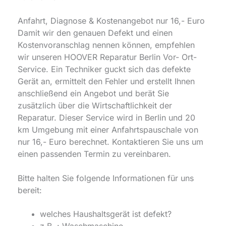
Anfahrt, Diagnose & Kostenangebot nur 16,- Euro
Damit wir den genauen Defekt und einen
Kostenvoranschlag nennen können, empfehlen
wir unseren HOOVER Reparatur Berlin Vor- Ort-
Service. Ein Techniker guckt sich das defekte
Gerät an, ermittelt den Fehler und erstellt Ihnen
anschließend ein Angebot und berät Sie
zusätzlich über die Wirtschaftlichkeit der
Reparatur. Dieser Service wird in Berlin und 20
km Umgebung mit einer Anfahrtspauschale von
nur 16,- Euro berechnet. Kontaktieren Sie uns um
einen passenden Termin zu vereinbaren.
Bitte halten Sie folgende Informationen für uns
bereit:
welches Haushaltsgerät ist defekt?