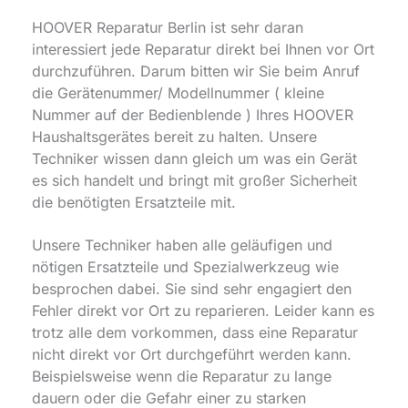
HOOVER Reparatur Berlin ist sehr daran
interessiert jede Reparatur direkt bei Ihnen vor Ort
durchzuführen. Darum bitten wir Sie beim Anruf
die Gerätenummer/ Modellnummer ( kleine
Nummer auf der Bedienblende ) Ihres HOOVER
Haushaltsgerätes bereit zu halten. Unsere
Techniker wissen dann gleich um was ein Gerät
es sich handelt und bringt mit großer Sicherheit
die benötigten Ersatzteile mit.
Unsere Techniker haben alle geläufigen und
nötigen Ersatzteile und Spezialwerkzeug wie
besprochen dabei. Sie sind sehr engagiert den
Fehler direkt vor Ort zu reparieren. Leider kann es
trotz alle dem vorkommen, dass eine Reparatur
nicht direkt vor Ort durchgeführt werden kann.
Beispielsweise wenn die Reparatur zu lange
dauern oder die Gefahr einer zu starken