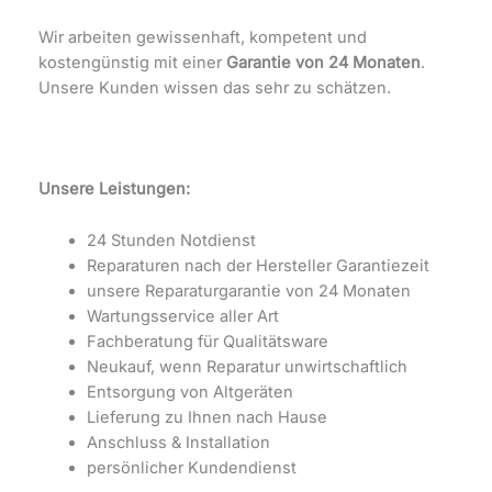
Wir arbeiten gewissenhaft, kompetent und
kostengünstig mit einer
Garantie von 24 Monaten
.
Unsere Kunden wissen das sehr zu schätzen.
Unsere Leistungen:
24 Stunden Notdienst
Reparaturen nach der Hersteller Garantiezeit
unsere Reparaturgarantie von 24 Monaten
Wartungsservice aller Art
Fachberatung für Qualitätsware
Neukauf, wenn Reparatur unwirtschaftlich
Entsorgung von Altgeräten
Lieferung zu Ihnen nach Hause
Anschluss & Installation
persönlicher Kundendienst