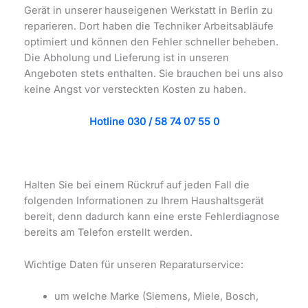
Gerät in unserer hauseigenen Werkstatt in Berlin zu
reparieren. Dort haben die Techniker Arbeitsabläufe
optimiert und können den Fehler schneller beheben.
Die Abholung und Lieferung ist in unseren
Angeboten stets enthalten. Sie brauchen bei uns also
keine Angst vor versteckten Kosten zu haben.
Hotline 030 / 58 74 07 55 0
Halten Sie bei einem Rückruf auf jeden Fall die
folgenden Informationen zu Ihrem Haushaltsgerät
bereit, denn dadurch kann eine erste Fehlerdiagnose
bereits am Telefon erstellt werden.
Wichtige Daten für unseren Reparaturservice:
um welche Marke (Siemens, Miele, Bosch,