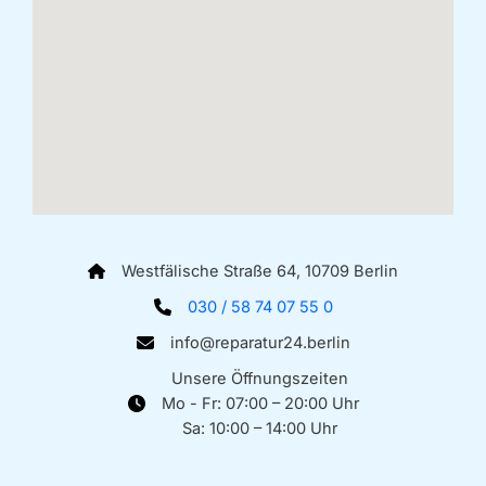
Westfälische Straße 64, 10709 Berlin
030 / 58 74 07 55 0
info@reparatur24.berlin
Unsere Öffnungszeiten
Mo - Fr: 07:00 – 20:00 Uhr
Sa: 10:00 – 14:00 Uhr