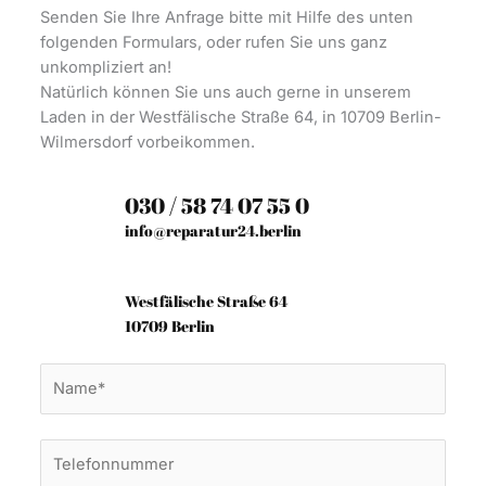
Senden Sie Ihre Anfrage bitte mit Hilfe des unten
folgenden Formulars, oder rufen Sie uns ganz
unkompliziert an!
Natürlich können Sie uns auch gerne in unserem
Laden in der Westfälische Straße 64, in 10709 Berlin-
Wilmersdorf vorbeikommen.
030 / 58 74 07 55 0
info@reparatur24.berlin
Westfälische Straße 64
10709 Berlin