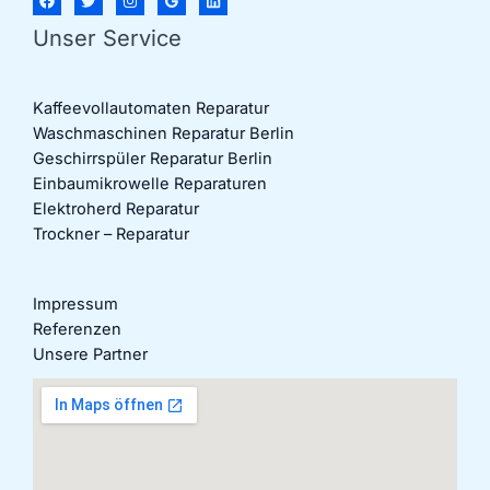
Unser Service
Kaffeevollautomaten Reparatur
Waschmaschinen Reparatur Berlin
Geschirrspüler Reparatur Berlin
Einbaumikrowelle Reparaturen
Elektroherd Reparatur
Trockner – Reparatur
Impressum
Referenzen
Unsere Partner