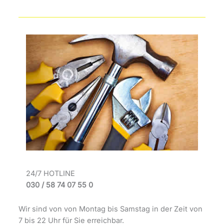
24/7 HOTLINE
030 / 58 74 07 55 0
Wir sind von von Montag bis Samstag in der Zeit von
7 bis 22 Uhr für Sie erreichbar.