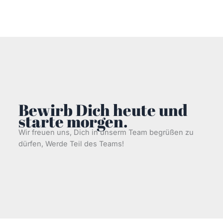
Bewirb Dich heute und
starte morgen.
Wir freuen uns, Dich in unserm Team begrüßen zu
dürfen, Werde Teil des Teams!