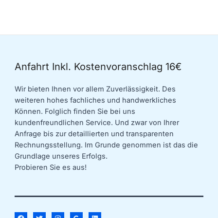
Anfahrt Inkl. Kostenvoranschlag 16€
Wir bieten Ihnen vor allem Zuverlässigkeit. Des
weiteren hohes fachliches und handwerkliches
Können. Folglich finden Sie bei uns
kundenfreundlichen Service. Und zwar von Ihrer
Anfrage bis zur detaillierten und transparenten
Rechnungsstellung. Im Grunde genommen ist das die
Grundlage unseres Erfolgs.
Probieren Sie es aus!