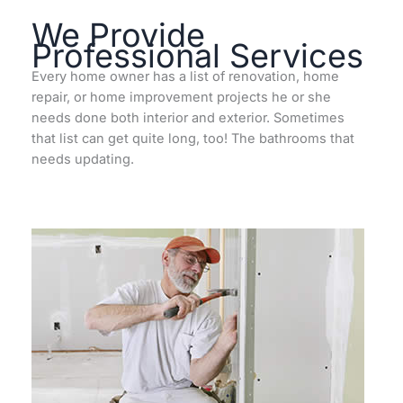
We Provide
Professional Services
Every home owner has a list of renovation, home
repair, or home improvement projects he or she
needs done both interior and exterior. Sometimes
that list can get quite long, too! The bathrooms that
needs updating.