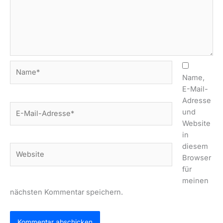
Name*
Name,
E-Mail-
Adresse
E-
und
Mail-
Website
Adresse*
in
diesem
Website
Browser
für
meinen
nächsten Kommentar speichern.