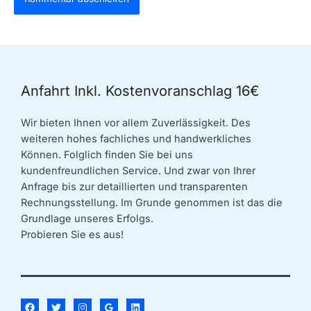
Anfahrt Inkl. Kostenvoranschlag 16€
Wir bieten Ihnen vor allem Zuverlässigkeit. Des
weiteren hohes fachliches und handwerkliches
Können. Folglich finden Sie bei uns
kundenfreundlichen Service. Und zwar von Ihrer
Anfrage bis zur detaillierten und transparenten
Rechnungsstellung. Im Grunde genommen ist das die
Grundlage unseres Erfolgs.
Probieren Sie es aus!