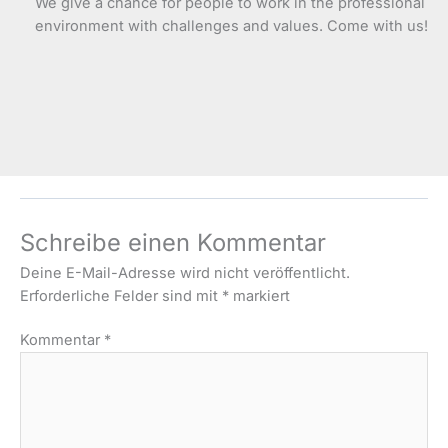
We give a chance for people to work in the professional
environment with challenges and values. Come with us!
Schreibe einen Kommentar
Deine E-Mail-Adresse wird nicht veröffentlicht.
Erforderliche Felder sind mit
*
markiert
Kommentar
*