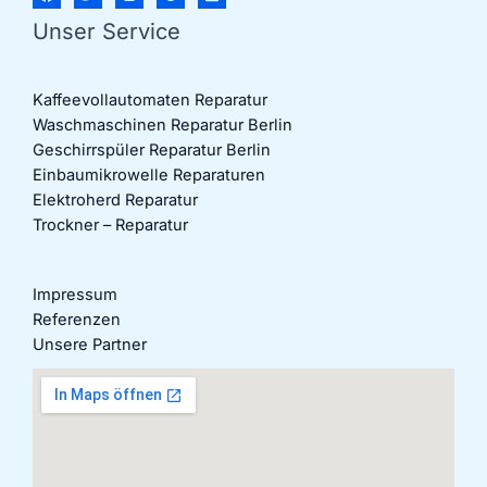
Unser Service
Kaffeevollautomaten Reparatur
Waschmaschinen Reparatur Berlin
Geschirrspüler Reparatur Berlin
Einbaumikrowelle Reparaturen
Elektroherd Reparatur
Trockner – Reparatur
Impressum
Referenzen
Unsere Partner