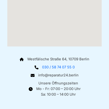
Westfälische Straße 64, 10709 Berlin
030 / 58 74 07 55 0
info@reparatur24.berlin
Unsere Öffnungszeiten
Mo - Fr: 07:00 – 20:00 Uhr
Sa: 10:00 – 14:00 Uhr