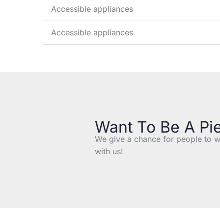
Accessible appliances
Accessible appliances
Want To Be A Pi
We give a chance for people to w
with us!