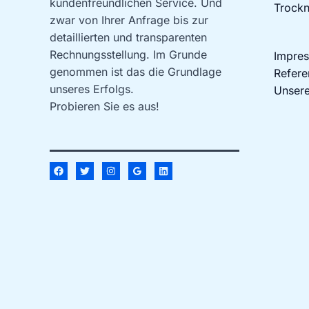
kundenfreundlichen Service. Und
Trockn
zwar von Ihrer Anfrage bis zur
detaillierten und transparenten
Rechnungsstellung. Im Grunde
Impre
genommen ist das die Grundlage
Refere
unseres Erfolgs.
Unsere
Probieren Sie es aus!