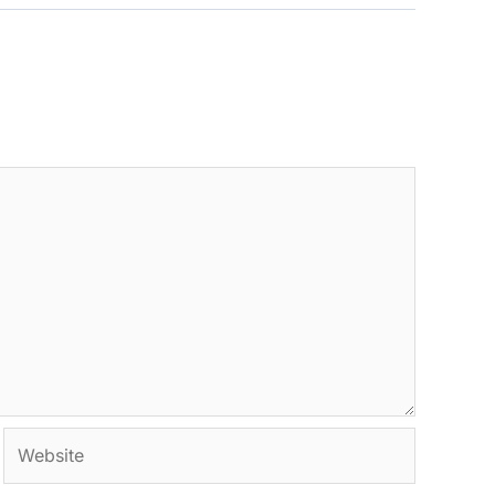
Website