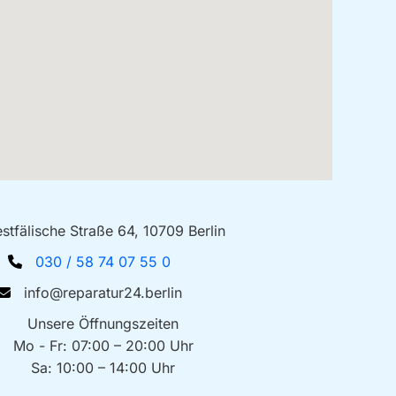
stfälische Straße 64, 10709 Berlin
030 / 58 74 07 55 0
info@reparatur24.berlin
Unsere Öffnungszeiten
Mo - Fr: 07:00 – 20:00 Uhr
Sa: 10:00 – 14:00 Uhr