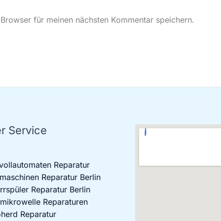
Adresse*
 Browser für meinen nächsten Kommentar speichern.
r Service
vollautomaten Reparatur
aschinen Reparatur Berlin
rrspüler Reparatur Berlin
mikrowelle Reparaturen
oherd Reparatur