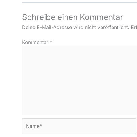
Schreibe einen Kommentar
Deine E-Mail-Adresse wird nicht veröffentlicht.
Er
Kommentar
*
Name*