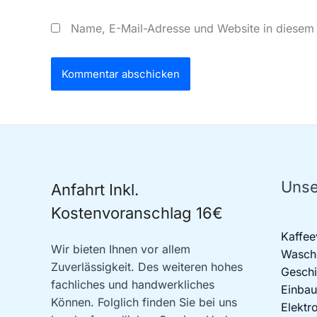
Name, E-Mail-Adresse und Website in diesem
Unse
Anfahrt Inkl.
Kostenvoranschlag 16€
Kaffee
Wir bieten Ihnen vor allem
Waschm
Zuverlässigkeit. Des weiteren hohes
Geschi
fachliches und handwerkliches
Einbau
Können. Folglich finden Sie bei uns
Elektr