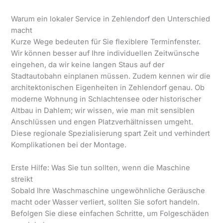
Warum ein lokaler Service in Zehlendorf den Unterschied
macht
Kurze Wege bedeuten für Sie flexiblere Terminfenster.
Wir können besser auf Ihre individuellen Zeitwünsche
eingehen, da wir keine langen Staus auf der
Stadtautobahn einplanen müssen. Zudem kennen wir die
architektonischen Eigenheiten in Zehlendorf genau. Ob
moderne Wohnung in Schlachtensee oder historischer
Altbau in Dahlem; wir wissen, wie man mit sensiblen
Anschlüssen und engen Platzverhältnissen umgeht.
Diese regionale Spezialisierung spart Zeit und verhindert
Komplikationen bei der Montage.
Erste Hilfe: Was Sie tun sollten, wenn die Maschine
streikt
Sobald Ihre Waschmaschine ungewöhnliche Geräusche
macht oder Wasser verliert, sollten Sie sofort handeln.
Befolgen Sie diese einfachen Schritte, um Folgeschäden