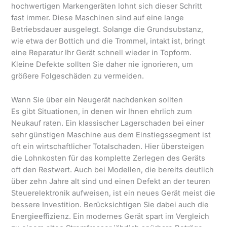
hochwertigen Markengeräten lohnt sich dieser Schritt
fast immer. Diese Maschinen sind auf eine lange
Betriebsdauer ausgelegt. Solange die Grundsubstanz,
wie etwa der Bottich und die Trommel, intakt ist, bringt
eine Reparatur Ihr Gerät schnell wieder in Topform.
Kleine Defekte sollten Sie daher nie ignorieren, um
größere Folgeschäden zu vermeiden.
Wann Sie über ein Neugerät nachdenken sollten
Es gibt Situationen, in denen wir Ihnen ehrlich zum
Neukauf raten. Ein klassischer Lagerschaden bei einer
sehr günstigen Maschine aus dem Einstiegssegment ist
oft ein wirtschaftlicher Totalschaden. Hier übersteigen
die Lohnkosten für das komplette Zerlegen des Geräts
oft den Restwert. Auch bei Modellen, die bereits deutlich
über zehn Jahre alt sind und einen Defekt an der teuren
Steuerelektronik aufweisen, ist ein neues Gerät meist die
bessere Investition. Berücksichtigen Sie dabei auch die
Energieeffizienz. Ein modernes Gerät spart im Vergleich