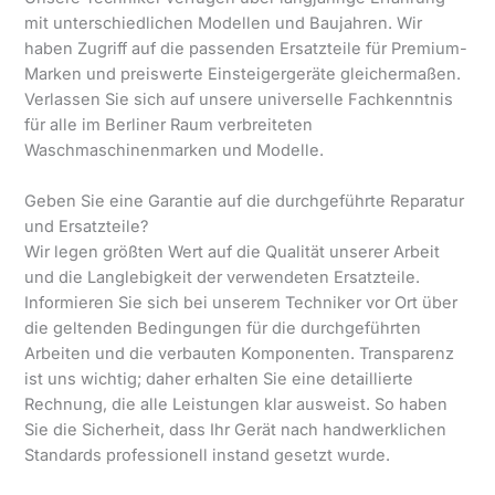
mit unterschiedlichen Modellen und Baujahren. Wir
haben Zugriff auf die passenden Ersatzteile für Premium-
Marken und preiswerte Einsteigergeräte gleichermaßen.
Verlassen Sie sich auf unsere universelle Fachkenntnis
für alle im Berliner Raum verbreiteten
Waschmaschinenmarken und Modelle.
Geben Sie eine Garantie auf die durchgeführte Reparatur
und Ersatzteile?
Wir legen größten Wert auf die Qualität unserer Arbeit
und die Langlebigkeit der verwendeten Ersatzteile.
Informieren Sie sich bei unserem Techniker vor Ort über
die geltenden Bedingungen für die durchgeführten
Arbeiten und die verbauten Komponenten. Transparenz
ist uns wichtig; daher erhalten Sie eine detaillierte
Rechnung, die alle Leistungen klar ausweist. So haben
Sie die Sicherheit, dass Ihr Gerät nach handwerklichen
Standards professionell instand gesetzt wurde.