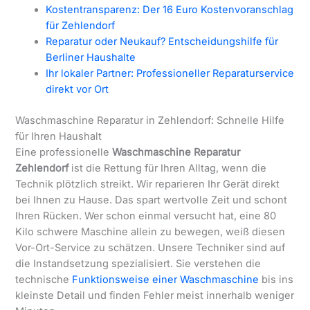
Kostentransparenz: Der 16 Euro Kostenvoranschlag
für Zehlendorf
Reparatur oder Neukauf? Entscheidungshilfe für
Berliner Haushalte
Ihr lokaler Partner: Professioneller Reparaturservice
direkt vor Ort
Waschmaschine Reparatur in Zehlendorf: Schnelle Hilfe
für Ihren Haushalt
Eine professionelle
Waschmaschine Reparatur
Zehlendorf
ist die Rettung für Ihren Alltag, wenn die
Technik plötzlich streikt. Wir reparieren Ihr Gerät direkt
bei Ihnen zu Hause. Das spart wertvolle Zeit und schont
Ihren Rücken. Wer schon einmal versucht hat, eine 80
Kilo schwere Maschine allein zu bewegen, weiß diesen
Vor-Ort-Service zu schätzen. Unsere Techniker sind auf
die Instandsetzung spezialisiert. Sie verstehen die
technische
Funktionsweise einer Waschmaschine
bis ins
kleinste Detail und finden Fehler meist innerhalb weniger