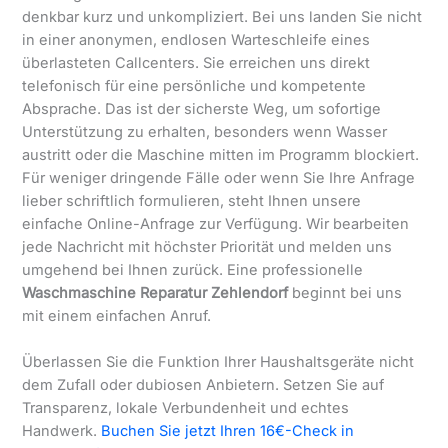
denkbar kurz und unkompliziert. Bei uns landen Sie nicht
in einer anonymen, endlosen Warteschleife eines
überlasteten Callcenters. Sie erreichen uns direkt
telefonisch für eine persönliche und kompetente
Absprache. Das ist der sicherste Weg, um sofortige
Unterstützung zu erhalten, besonders wenn Wasser
austritt oder die Maschine mitten im Programm blockiert.
Für weniger dringende Fälle oder wenn Sie Ihre Anfrage
lieber schriftlich formulieren, steht Ihnen unsere
einfache Online-Anfrage zur Verfügung. Wir bearbeiten
jede Nachricht mit höchster Priorität und melden uns
umgehend bei Ihnen zurück. Eine professionelle
Waschmaschine Reparatur Zehlendorf
beginnt bei uns
mit einem einfachen Anruf.
Überlassen Sie die Funktion Ihrer Haushaltsgeräte nicht
dem Zufall oder dubiosen Anbietern. Setzen Sie auf
Transparenz, lokale Verbundenheit und echtes
Handwerk.
Buchen Sie jetzt Ihren 16€-Check in