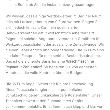
in aller Ruhe, ob Sie die Instandsetzung beauftragen.
Wir wissen, dass einige Wettbewerber im Berliner Raum
teils mit Lockangeboten von 9 Euro werben. Fragen Sie
sich jedoch kritisch: Kann ein qualifizierter
Handwerksbetrieb dafür wirtschaftlich arbeiten? Oft
folgen bei solchen Angeboten versteckte Gebühren für
Werkzeugpauschalen oder zusätzliche Zeitaufwände. Wir
bleiben lieber ehrlich und bodenständig. Die 16 Euro sind
ein fairer Festpreis für eine seriöse Bestandsaufnahme.
Das ist die sicherste Basis für eine
Waschmaschine
Reparatur Zehlendorf
. So behalten Sie von der ersten
Minute an die volle Kontrolle über Ihr Budget.
Die 16 Euro Regel: Sicherheit für Ihre Entscheidung
Diese Pauschale fungiert als Ihr persönlicher
Schutzschild gegen unkalkulierbare Kostenfallen. Unser
Techniker bewertet den Zustand Ihres Geräts
vollkommen objektiv. Er rät Ihnen auch klipp und klar von