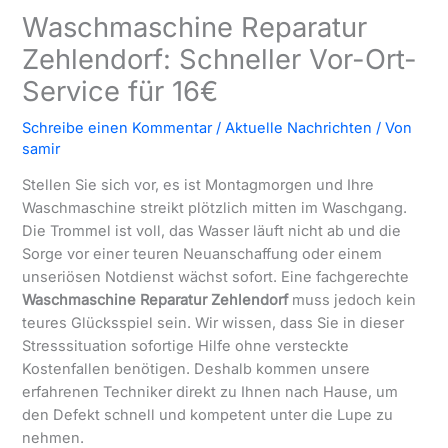
Waschmaschine Reparatur
Zehlendorf: Schneller Vor-Ort-
Service für 16€
Schreibe einen Kommentar
/
Aktuelle Nachrichten
/ Von
samir
Stellen Sie sich vor, es ist Montagmorgen und Ihre
Waschmaschine streikt plötzlich mitten im Waschgang.
Die Trommel ist voll, das Wasser läuft nicht ab und die
Sorge vor einer teuren Neuanschaffung oder einem
unseriösen Notdienst wächst sofort. Eine fachgerechte
Waschmaschine Reparatur Zehlendorf
muss jedoch kein
teures Glücksspiel sein. Wir wissen, dass Sie in dieser
Stresssituation sofortige Hilfe ohne versteckte
Kostenfallen benötigen. Deshalb kommen unsere
erfahrenen Techniker direkt zu Ihnen nach Hause, um
den Defekt schnell und kompetent unter die Lupe zu
nehmen.