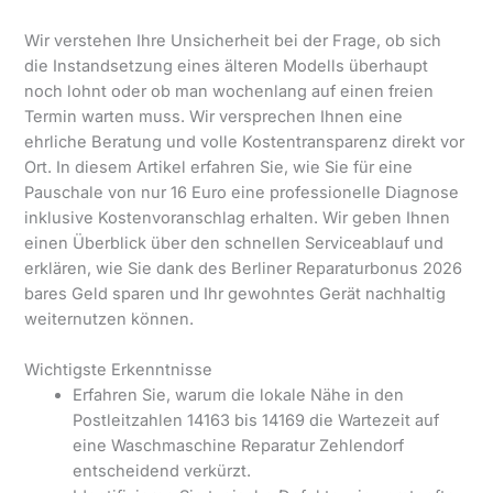
Wir verstehen Ihre Unsicherheit bei der Frage, ob sich
die Instandsetzung eines älteren Modells überhaupt
noch lohnt oder ob man wochenlang auf einen freien
Termin warten muss. Wir versprechen Ihnen eine
ehrliche Beratung und volle Kostentransparenz direkt vor
Ort. In diesem Artikel erfahren Sie, wie Sie für eine
Pauschale von nur 16 Euro eine professionelle Diagnose
inklusive Kostenvoranschlag erhalten. Wir geben Ihnen
einen Überblick über den schnellen Serviceablauf und
erklären, wie Sie dank des Berliner Reparaturbonus 2026
bares Geld sparen und Ihr gewohntes Gerät nachhaltig
weiternutzen können.
Wichtigste Erkenntnisse
Erfahren Sie, warum die lokale Nähe in den
Postleitzahlen 14163 bis 14169 die Wartezeit auf
eine Waschmaschine Reparatur Zehlendorf
entscheidend verkürzt.