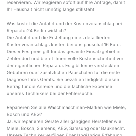
reservieren. Wir reagieren sofort auf Ihre Anfrage, damit
Ihr Haushalt nicht unnötig lange stillsteht.
Was kostet die Anfahrt und der Kostenvoranschlag bei
Reparatur24 Berlin wirklich?
Die Anfahrt und die Erstellung eines detaillierten
Kostenvoranschlags kosten bei uns pauschal 16 Euro.
Dieser Festpreis gilt für das gesamte Einsatzgebiet in
Zehlendorf und bietet Ihnen volle Kostensicherheit vor
der eigentlichen Reparatur. Es gibt keine versteckten
Gebühren oder zusätzlichen Pauschalen für die erste
Diagnose Ihres Geräts. Sie bezahlen lediglich diesen
Betrag für die Anreise und die fachliche Expertise
unseres Technikers bei der Fehlersuche.
Reparieren Sie alle Waschmaschinen-Marken wie Miele,
Bosch und AEG?
Ja, wir reparieren Geräte aller gängigen Hersteller wie
Miele, Bosch, Siemens, AEG, Samsung oder Bauknecht.
Unsere Techniker verfügen über langjährige Erfahrung