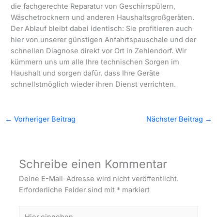
die fachgerechte Reparatur von Geschirrspülern,
Wäschetrocknern und anderen Haushaltsgroßgeräten.
Der Ablauf bleibt dabei identisch: Sie profitieren auch
hier von unserer günstigen Anfahrtspauschale und der
schnellen Diagnose direkt vor Ort in Zehlendorf. Wir
kümmern uns um alle Ihre technischen Sorgen im
Haushalt und sorgen dafür, dass Ihre Geräte
schnellstmöglich wieder ihren Dienst verrichten.
←
Vorheriger Beitrag
Nächster Beitrag
→
Schreibe einen Kommentar
Deine E-Mail-Adresse wird nicht veröffentlicht.
Erforderliche Felder sind mit
*
markiert
Hier