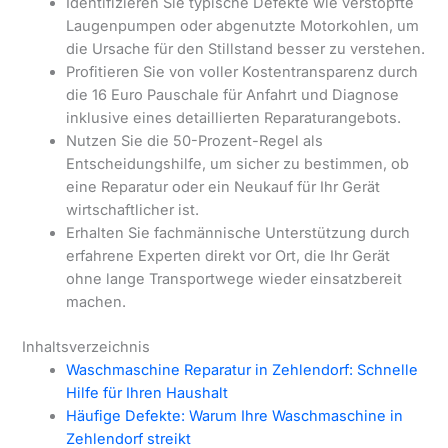
Identifizieren Sie typische Defekte wie verstopfte
Laugenpumpen oder abgenutzte Motorkohlen, um
die Ursache für den Stillstand besser zu verstehen.
Profitieren Sie von voller Kostentransparenz durch
die 16 Euro Pauschale für Anfahrt und Diagnose
inklusive eines detaillierten Reparaturangebots.
Nutzen Sie die 50-Prozent-Regel als
Entscheidungshilfe, um sicher zu bestimmen, ob
eine Reparatur oder ein Neukauf für Ihr Gerät
wirtschaftlicher ist.
Erhalten Sie fachmännische Unterstützung durch
erfahrene Experten direkt vor Ort, die Ihr Gerät
ohne lange Transportwege wieder einsatzbereit
machen.
Inhaltsverzeichnis
Waschmaschine Reparatur in Zehlendorf: Schnelle
Hilfe für Ihren Haushalt
Häufige Defekte: Warum Ihre Waschmaschine in
Zehlendorf streikt