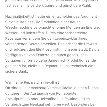
fast ausnahmslos die klügere und günstigere Wahl.
Nachhaltigkeit ist heute ein entscheidendes Argument
für viele Berliner. Die Produktion einer neuen
Waschmaschine verbraucht enorme Mengen an Energie,
Wasser und Rohstoffen. Durch eine fachgerechte
Reparatur verlängern Sie den Lebenszyklus Ihres
vorhandenen Geräts erheblich. Das schont die Umwelt
und reduziert den Elektroschrott in unserer Stadt. Da die
Verfügbarkeit von Ersatzteilen durch gesetzliche
Vorgaben für bis zu zehn Jahre nach Produktionsende
gesichert ist, bleibt die Reparatur auch technisch eine
sichere Bank.
Wann eine Reparatur sinnvoll ist
Oft sind es nur markante Verschleißteile, die den Dienst
quittieren. Der Austausch von Kohlebürsten,
Ablaufpumpen oder Heizstäben ist Routine und im
Vergleich zum Neukauf sehr preiswert. Besonders bei