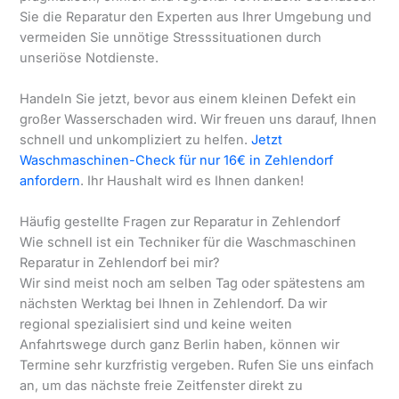
Sie die Reparatur den Experten aus Ihrer Umgebung und
vermeiden Sie unnötige Stresssituationen durch
unseriöse Notdienste.
Handeln Sie jetzt, bevor aus einem kleinen Defekt ein
großer Wasserschaden wird. Wir freuen uns darauf, Ihnen
schnell und unkompliziert zu helfen.
Jetzt
Waschmaschinen-Check für nur 16€ in Zehlendorf
anfordern
. Ihr Haushalt wird es Ihnen danken!
Häufig gestellte Fragen zur Reparatur in Zehlendorf
Wie schnell ist ein Techniker für die Waschmaschinen
Reparatur in Zehlendorf bei mir?
Wir sind meist noch am selben Tag oder spätestens am
nächsten Werktag bei Ihnen in Zehlendorf. Da wir
regional spezialisiert sind und keine weiten
Anfahrtswege durch ganz Berlin haben, können wir
Termine sehr kurzfristig vergeben. Rufen Sie uns einfach
an, um das nächste freie Zeitfenster direkt zu