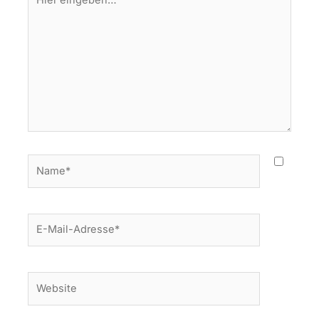
eingeben…
Name*
E-
Mail-
Adresse*
Website