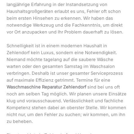
langjährige Erfahrung in der Instandsetzung von
Haushaltsgroßgeräten erlaubt es uns, Fehler oft schon
beim ersten Hinsehen zu erkennen. Wir haben das
notwendige Werkzeug und die Fachkenntnis, um direkt
vor Ort anzupacken und Ihr Problem dauerhaft zu lösen.
Schnelligkeit ist in einem modernen Haushalt in
Zehlendorf kein Luxus, sondern eine Notwendigkeit.
Niemand möchte tagelang auf die saubere Wäsche
warten oder den gesamten Samstag im Waschsalon
verbringen. Deshalb ist unser gesamter Serviceprozess
auf maximale Effizienz getrimmt. Termine für eine
Waschmaschine Reparatur Zehlendorf
sind bei uns oft
noch am selben Tag möglich. Wir planen unsere Einsätze
klug und vorausschauend. Verlässlichkeit und fachliche
Kompetenz stehen dabei an oberster Stelle. Wir kommen
nicht nur, um den Fehler zu suchen; wir kommen, um ihn
zu beheben.