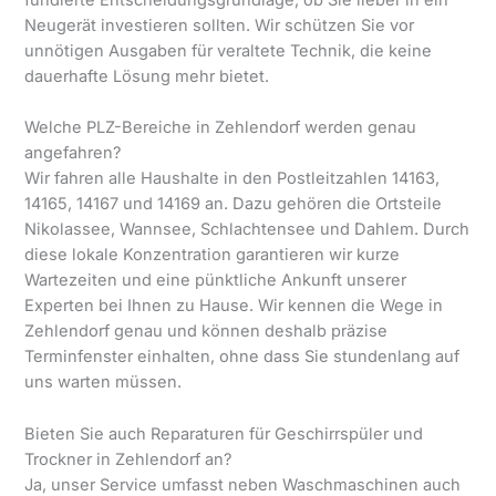
Neugerät investieren sollten. Wir schützen Sie vor
unnötigen Ausgaben für veraltete Technik, die keine
dauerhafte Lösung mehr bietet.
Welche PLZ-Bereiche in Zehlendorf werden genau
angefahren?
Wir fahren alle Haushalte in den Postleitzahlen 14163,
14165, 14167 und 14169 an. Dazu gehören die Ortsteile
Nikolassee, Wannsee, Schlachtensee und Dahlem. Durch
diese lokale Konzentration garantieren wir kurze
Wartezeiten und eine pünktliche Ankunft unserer
Experten bei Ihnen zu Hause. Wir kennen die Wege in
Zehlendorf genau und können deshalb präzise
Terminfenster einhalten, ohne dass Sie stundenlang auf
uns warten müssen.
Bieten Sie auch Reparaturen für Geschirrspüler und
Trockner in Zehlendorf an?
Ja, unser Service umfasst neben Waschmaschinen auch