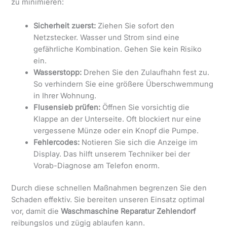
zu minimieren:
Sicherheit zuerst:
Ziehen Sie sofort den
Netzstecker. Wasser und Strom sind eine
gefährliche Kombination. Gehen Sie kein Risiko
ein.
Wasserstopp:
Drehen Sie den Zulaufhahn fest zu.
So verhindern Sie eine größere Überschwemmung
in Ihrer Wohnung.
Flusensieb prüfen:
Öffnen Sie vorsichtig die
Klappe an der Unterseite. Oft blockiert nur eine
vergessene Münze oder ein Knopf die Pumpe.
Fehlercodes:
Notieren Sie sich die Anzeige im
Display. Das hilft unserem Techniker bei der
Vorab-Diagnose am Telefon enorm.
Durch diese schnellen Maßnahmen begrenzen Sie den
Schaden effektiv. Sie bereiten unseren Einsatz optimal
vor, damit die
Waschmaschine Reparatur Zehlendorf
reibungslos und zügig ablaufen kann.