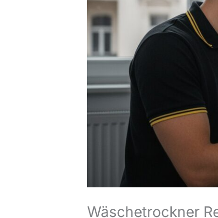
Wäschetrockner Rep