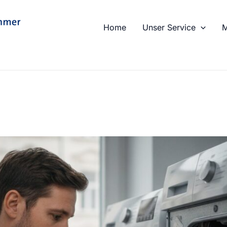
Home
Unser Service
M