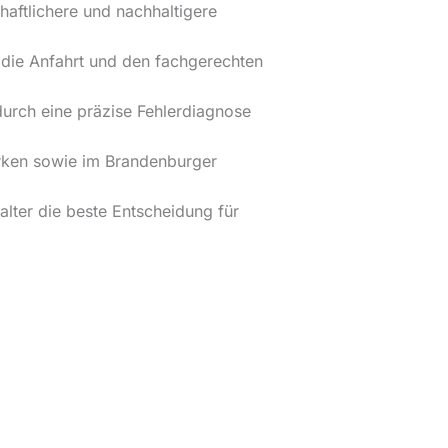
haftlichere und nachhaltigere
r die Anfahrt und den fachgerechten
urch eine präzise Fehlerdiagnose
zirken sowie im Brandenburger
lter die beste Entscheidung für