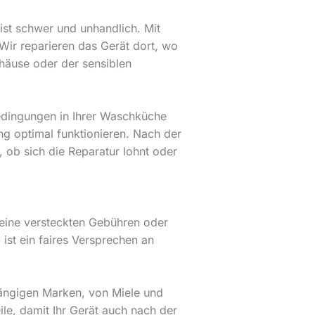
ist schwer und unhandlich. Mit
Wir reparieren das Gerät dort, wo
häuse oder der sensiblen
 Bedingungen in Ihrer Waschküche
ng optimal funktionieren. Nach der
, ob sich die Reparatur lohnt oder
 keine versteckten Gebühren oder
ist ein faires Versprechen an
gängigen Marken, von Miele und
le, damit Ihr Gerät auch nach der