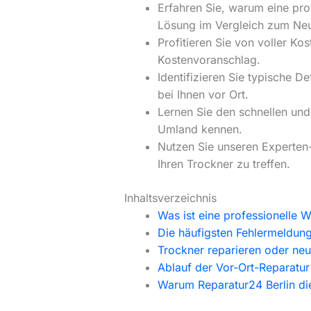
Erfahren Sie, warum eine prof
Lösung im Vergleich zum Neu
Profitieren Sie von voller K
Kostenvoranschlag.
Identifizieren Sie typische 
bei Ihnen vor Ort.
Lernen Sie den schnellen und
Umland kennen.
Nutzen Sie unseren Experten-
Ihren Trockner zu treffen.
Inhaltsverzeichnis
Was ist eine professionelle W
Die häufigsten Fehlermeldun
Trockner reparieren oder ne
Ablauf der Vor-Ort-Reparatur
Warum Reparatur24 Berlin die