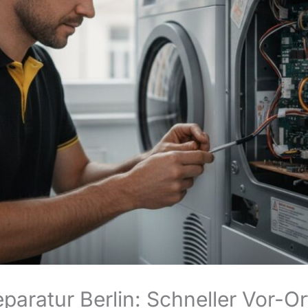
aratur Berlin: Schneller Vor-Or