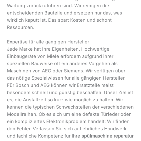
Wartung zurückzuführen sind. Wir reinigen die
entscheidenden Bauteile und ersetzen nur das, was
wirklich kaputt ist. Das spart Kosten und schont
Ressourcen.
Expertise für alle gängigen Hersteller
Jede Marke hat ihre Eigenheiten. Hochwertige
Einbaugeräte von Miele erfordern aufgrund ihrer
speziellen Bauweise oft ein anderes Vorgehen als
Maschinen von AEG oder Siemens. Wir verfügen über
das nötige Spezialwissen für alle gängigen Hersteller.
Für Bosch und AEG können wir Ersatzteile meist
besonders schnell und günstig beschaffen. Unser Ziel ist
es, die Ausfallzeit so kurz wie möglich zu halten. Wir
kennen die typischen Schwachstellen der verschiedenen
Modellreihen. Ob es sich um eine defekte Türfeder oder
ein kompliziertes Elektronikproblem handelt: Wir finden
den Fehler. Verlassen Sie sich auf ehrliches Handwerk
und fachliche Kompetenz für Ihre
spülmaschine reparatur