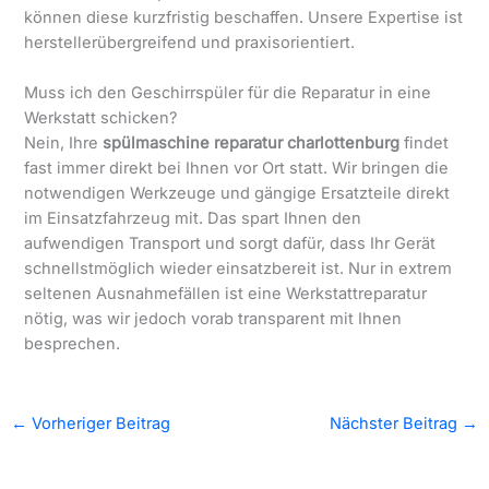
können diese kurzfristig beschaffen. Unsere Expertise ist
herstellerübergreifend und praxisorientiert.
Muss ich den Geschirrspüler für die Reparatur in eine
Werkstatt schicken?
Nein, Ihre
spülmaschine reparatur charlottenburg
findet
fast immer direkt bei Ihnen vor Ort statt. Wir bringen die
notwendigen Werkzeuge und gängige Ersatzteile direkt
im Einsatzfahrzeug mit. Das spart Ihnen den
aufwendigen Transport und sorgt dafür, dass Ihr Gerät
schnellstmöglich wieder einsatzbereit ist. Nur in extrem
seltenen Ausnahmefällen ist eine Werkstattreparatur
nötig, was wir jedoch vorab transparent mit Ihnen
besprechen.
←
Vorheriger Beitrag
Nächster Beitrag
→