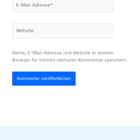
E-
Mail-
Adresse*
Website
Name, E-Mail-Adresse und Website in diesem
Browser für meinen nächsten Kommentar speichern.