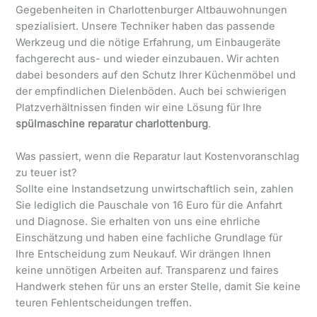
Gegebenheiten in Charlottenburger Altbauwohnungen
spezialisiert. Unsere Techniker haben das passende
Werkzeug und die nötige Erfahrung, um Einbaugeräte
fachgerecht aus- und wieder einzubauen. Wir achten
dabei besonders auf den Schutz Ihrer Küchenmöbel und
der empfindlichen Dielenböden. Auch bei schwierigen
Platzverhältnissen finden wir eine Lösung für Ihre
spülmaschine reparatur charlottenburg
.
Was passiert, wenn die Reparatur laut Kostenvoranschlag
zu teuer ist?
Sollte eine Instandsetzung unwirtschaftlich sein, zahlen
Sie lediglich die Pauschale von 16 Euro für die Anfahrt
und Diagnose. Sie erhalten von uns eine ehrliche
Einschätzung und haben eine fachliche Grundlage für
Ihre Entscheidung zum Neukauf. Wir drängen Ihnen
keine unnötigen Arbeiten auf. Transparenz und faires
Handwerk stehen für uns an erster Stelle, damit Sie keine
teuren Fehlentscheidungen treffen.