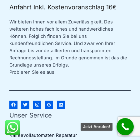
Anfahrt Inkl. Kostenvoranschlag 16€
Wir bieten Ihnen vor allem Zuverlässigkeit. Des
weiteren hohes fachliches und handwerkliches
Können. Folglich finden Sie bei uns
kundenfreundlichen Service. Und zwar von Ihrer
Anfrage bis zur detaillierten und transparenten
Rechnungsstellung. Im Grunde genommen ist das die
Grundlage unseres Erfolgs.
Probieren Sie es aus!
Unser Service
Jetzt Anrufen!
Kaffeevollautomaten Reparatur