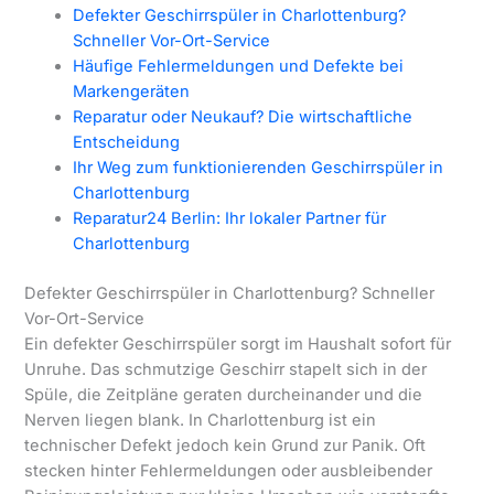
Defekter Geschirrspüler in Charlottenburg?
Schneller Vor-Ort-Service
Häufige Fehlermeldungen und Defekte bei
Markengeräten
Reparatur oder Neukauf? Die wirtschaftliche
Entscheidung
Ihr Weg zum funktionierenden Geschirrspüler in
Charlottenburg
Reparatur24 Berlin: Ihr lokaler Partner für
Charlottenburg
Defekter Geschirrspüler in Charlottenburg? Schneller
Vor-Ort-Service
Ein defekter Geschirrspüler sorgt im Haushalt sofort für
Unruhe. Das schmutzige Geschirr stapelt sich in der
Spüle, die Zeitpläne geraten durcheinander und die
Nerven liegen blank. In Charlottenburg ist ein
technischer Defekt jedoch kein Grund zur Panik. Oft
stecken hinter Fehlermeldungen oder ausbleibender