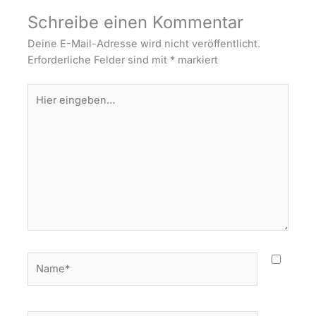
Schreibe einen Kommentar
Deine E-Mail-Adresse wird nicht veröffentlicht.
Erforderliche Felder sind mit
*
markiert
Hier
eingeben…
Name*