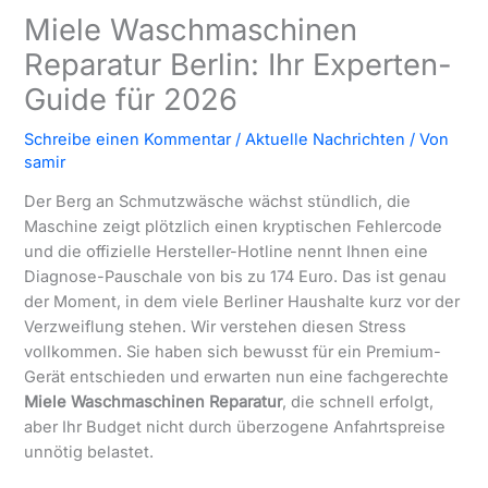
Miele Waschmaschinen
Reparatur Berlin: Ihr Experten-
Guide für 2026
Schreibe einen Kommentar
/
Aktuelle Nachrichten
/ Von
samir
Der Berg an Schmutzwäsche wächst stündlich, die
Maschine zeigt plötzlich einen kryptischen Fehlercode
und die offizielle Hersteller-Hotline nennt Ihnen eine
Diagnose-Pauschale von bis zu 174 Euro. Das ist genau
der Moment, in dem viele Berliner Haushalte kurz vor der
Verzweiflung stehen. Wir verstehen diesen Stress
vollkommen. Sie haben sich bewusst für ein Premium-
Gerät entschieden und erwarten nun eine fachgerechte
Miele Waschmaschinen Reparatur
, die schnell erfolgt,
aber Ihr Budget nicht durch überzogene Anfahrtspreise
unnötig belastet.