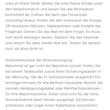
links an Ihrem Gerät. Stellen Sie eine flache Schale unter
den Ablaufschlauch und lassen Sie das Restwasser
kontrolliert ab. Drehen Sie dann das Flusensieb
vorsichtig heraus. Prüfen Sie den Innenraum der Pumpe.
Oft blockieren Münzen, Haarklammern oder Knöpfe das
Flügelrad. Drehen Sie das Rad mit dem Finger. Es muss
sich leicht bewegen lassen. Säubern Sie das Gewinde
und setzen Sie alles wieder fest ein. Testen Sie danach
kurz, ob alles dicht ist.
Sicherheitscheck der Stromversorgung
Manchmal ist gar nicht die Maschine schuld. Prüfen Sie
bei einem Totalausfall zuerst Ihren Sicherungskasten in
der Wohnung. Hat der FI-Schutzschalter ausgelöst? Ein
wichtiger Hinweis für alle Berliner Haushalte: Nutzen Sie
niemals Verlängerungskabel oder Mehrfachsteckdosen
für Ihre Waschmaschine. Diese sind nicht für die hohe
Stromaufnahme beim Heizen ausgelegt. Sie können
schmelzen oder sogar einen Kabelbrand verursachen.