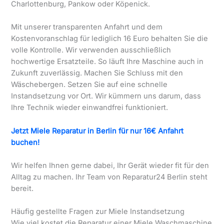
Charlottenburg, Pankow oder Köpenick.
Mit unserer transparenten Anfahrt und dem
Kostenvoranschlag für lediglich 16 Euro behalten Sie die
volle Kontrolle. Wir verwenden ausschließlich
hochwertige Ersatzteile. So läuft Ihre Maschine auch in
Zukunft zuverlässig. Machen Sie Schluss mit den
Wäschebergen. Setzen Sie auf eine schnelle
Instandsetzung vor Ort. Wir kümmern uns darum, dass
Ihre Technik wieder einwandfrei funktioniert.
Jetzt Miele Reparatur in Berlin für nur 16€ Anfahrt
buchen!
Wir helfen Ihnen gerne dabei, Ihr Gerät wieder fit für den
Alltag zu machen. Ihr Team von Reparatur24 Berlin steht
bereit.
Häufig gestellte Fragen zur Miele Instandsetzung
Wie viel kostet die Reparatur einer Miele Waschmaschine