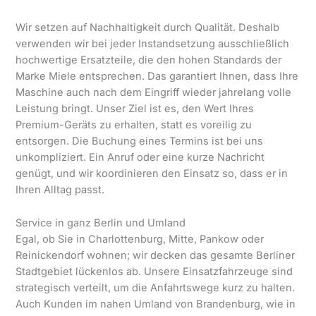
Wir setzen auf Nachhaltigkeit durch Qualität. Deshalb
verwenden wir bei jeder Instandsetzung ausschließlich
hochwertige Ersatzteile, die den hohen Standards der
Marke Miele entsprechen. Das garantiert Ihnen, dass Ihre
Maschine auch nach dem Eingriff wieder jahrelang volle
Leistung bringt. Unser Ziel ist es, den Wert Ihres
Premium-Geräts zu erhalten, statt es voreilig zu
entsorgen. Die Buchung eines Termins ist bei uns
unkompliziert. Ein Anruf oder eine kurze Nachricht
genügt, und wir koordinieren den Einsatz so, dass er in
Ihren Alltag passt.
Service in ganz Berlin und Umland
Egal, ob Sie in Charlottenburg, Mitte, Pankow oder
Reinickendorf wohnen; wir decken das gesamte Berliner
Stadtgebiet lückenlos ab. Unsere Einsatzfahrzeuge sind
strategisch verteilt, um die Anfahrtswege kurz zu halten.
Auch Kunden im nahen Umland von Brandenburg, wie in