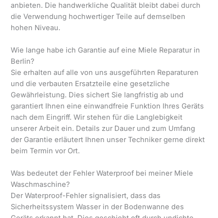
anbieten. Die handwerkliche Qualität bleibt dabei durch
die Verwendung hochwertiger Teile auf demselben
hohen Niveau.
Wie lange habe ich Garantie auf eine Miele Reparatur in
Berlin?
Sie erhalten auf alle von uns ausgeführten Reparaturen
und die verbauten Ersatzteile eine gesetzliche
Gewährleistung. Dies sichert Sie langfristig ab und
garantiert Ihnen eine einwandfreie Funktion Ihres Geräts
nach dem Eingriff. Wir stehen für die Langlebigkeit
unserer Arbeit ein. Details zur Dauer und zum Umfang
der Garantie erläutert Ihnen unser Techniker gerne direkt
beim Termin vor Ort.
Was bedeutet der Fehler Waterproof bei meiner Miele
Waschmaschine?
Der Waterproof-Fehler signalisiert, dass das
Sicherheitssystem Wasser in der Bodenwanne des