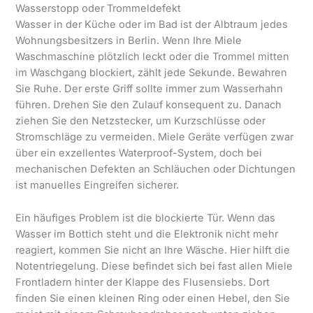
Wasserstopp oder Trommeldefekt
Wasser in der Küche oder im Bad ist der Albtraum jedes
Wohnungsbesitzers in Berlin. Wenn Ihre Miele
Waschmaschine plötzlich leckt oder die Trommel mitten
im Waschgang blockiert, zählt jede Sekunde. Bewahren
Sie Ruhe. Der erste Griff sollte immer zum Wasserhahn
führen. Drehen Sie den Zulauf konsequent zu. Danach
ziehen Sie den Netzstecker, um Kurzschlüsse oder
Stromschläge zu vermeiden. Miele Geräte verfügen zwar
über ein exzellentes Waterproof-System, doch bei
mechanischen Defekten an Schläuchen oder Dichtungen
ist manuelles Eingreifen sicherer.
Ein häufiges Problem ist die blockierte Tür. Wenn das
Wasser im Bottich steht und die Elektronik nicht mehr
reagiert, kommen Sie nicht an Ihre Wäsche. Hier hilft die
Notentriegelung. Diese befindet sich bei fast allen Miele
Frontladern hinter der Klappe des Flusensiebs. Dort
finden Sie einen kleinen Ring oder einen Hebel, den Sie