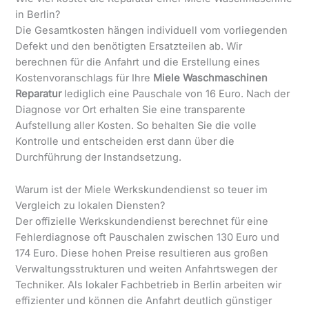
in Berlin?
Die Gesamtkosten hängen individuell vom vorliegenden
Defekt und den benötigten Ersatzteilen ab. Wir
berechnen für die Anfahrt und die Erstellung eines
Kostenvoranschlags für Ihre
Miele Waschmaschinen
Reparatur
lediglich eine Pauschale von 16 Euro. Nach der
Diagnose vor Ort erhalten Sie eine transparente
Aufstellung aller Kosten. So behalten Sie die volle
Kontrolle und entscheiden erst dann über die
Durchführung der Instandsetzung.
Warum ist der Miele Werkskundendienst so teuer im
Vergleich zu lokalen Diensten?
Der offizielle Werkskundendienst berechnet für eine
Fehlerdiagnose oft Pauschalen zwischen 130 Euro und
174 Euro. Diese hohen Preise resultieren aus großen
Verwaltungsstrukturen und weiten Anfahrtswegen der
Techniker. Als lokaler Fachbetrieb in Berlin arbeiten wir
effizienter und können die Anfahrt deutlich günstiger