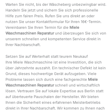
Warten Sie nicht, bis der Wäscheberg unbezwingbar wird.
Handeln Sie jetzt und sichern Sie sich professionelle
Hilfe zum fairen Preis. Rufen Sie uns direkt an oder
nutzen Sie unser Kontaktformular für Ihren 16€-Termin.
Vereinbaren Sie Ihren Termin für die
Miele
Waschmaschinen Reparatur
und überzeugen Sie sich von
unserem schnellen und kompetenten Service direkt in
Ihrer Nachbarschaft.
Setzen Sie auf Werterhalt statt teurem Neukauf
Ihre Miele Waschmaschine ist eine Investition, die sich
über Jahrzehnte auszahlt. Ein technischer Defekt ist kein
Grund, dieses hochwertige Gerät aufzugeben. Viele
Probleme lassen sich durch eine fachgerechte
Miele
Waschmaschinen Reparatur
schnell und wirtschaftlich
lösen. Vertrauen Sie auf lokale Expertise aus Berlin statt
auf überteuerte Pauschalen der Hersteller. Wir bieten
Ihnen die Sicherheit eines erfahrenen Meisterbetriebs
direkt in Ihrer Nachbarschaft. Wir kommen zu Ihnen nach