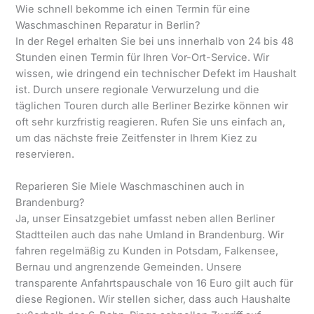
Wie schnell bekomme ich einen Termin für eine
Waschmaschinen Reparatur in Berlin?
In der Regel erhalten Sie bei uns innerhalb von 24 bis 48
Stunden einen Termin für Ihren Vor-Ort-Service. Wir
wissen, wie dringend ein technischer Defekt im Haushalt
ist. Durch unsere regionale Verwurzelung und die
täglichen Touren durch alle Berliner Bezirke können wir
oft sehr kurzfristig reagieren. Rufen Sie uns einfach an,
um das nächste freie Zeitfenster in Ihrem Kiez zu
reservieren.
Reparieren Sie Miele Waschmaschinen auch in
Brandenburg?
Ja, unser Einsatzgebiet umfasst neben allen Berliner
Stadtteilen auch das nahe Umland in Brandenburg. Wir
fahren regelmäßig zu Kunden in Potsdam, Falkensee,
Bernau und angrenzende Gemeinden. Unsere
transparente Anfahrtspauschale von 16 Euro gilt auch für
diese Regionen. Wir stellen sicher, dass auch Haushalte