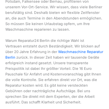
Potsdam, Falkensee oder Bernau, profitieren von
unserem Vor-Ort-Service. Wir wissen, dass viele Berliner
berufstätig sind. Deshalb bieten wir flexible Zeitfenster
an, die auch Termine in den Abendstunden ermöglichen.
So müssen Sie keinen Urlaubstag opfern, um Ihre
Waschmaschine reparieren zu lassen.
Warum Reparatur24 Berlin die richtige Wahl ist
Vertrauen entsteht durch Beständigkeit. Wir blicken auf
über 20 Jahre Erfahrung in der
Waschmaschine Reparatur
Berlin
zurück. In dieser Zeit haben wir tausende Geräte
erfolgreich instand gesetzt. Unsere transparente
Preispolitik ist dabei Ihr größter Vorteil. Die 16 Euro
Pauschale für Anfahrt und Kostenvoranschlag gibt Ihnen
die volle Kontrolle. Sie erfahren direkt vor Ort, was die
Reparatur kosten wird. Es gibt keine versteckten
Gebühren oder nachträgliche Aufschläge. Bei uns
sprechen Sie direkt mit dem Experten, der die Arbeit
ausführt. Das schafft Klarheit und Sicherheit.