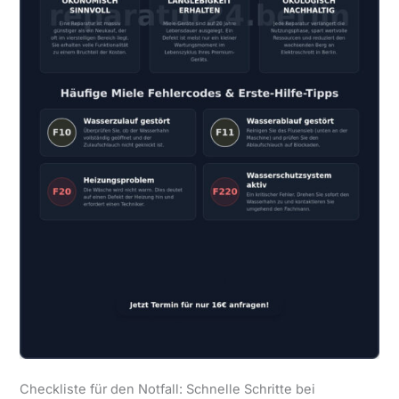
Checkliste für den Notfall: Schnelle Schritte bei