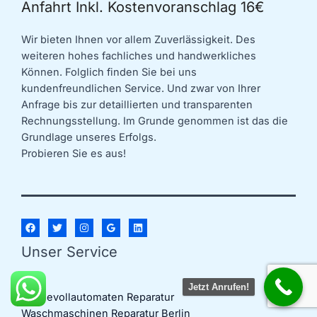
Anfahrt Inkl. Kostenvoranschlag 16€
Wir bieten Ihnen vor allem Zuverlässigkeit. Des
weiteren hohes fachliches und handwerkliches
Können. Folglich finden Sie bei uns
kundenfreundlichen Service. Und zwar von Ihrer
Anfrage bis zur detaillierten und transparenten
Rechnungsstellung. Im Grunde genommen ist das die
Grundlage unseres Erfolgs.
Probieren Sie es aus!
Unser Service
Jetzt Anrufen!
Kaffeevollautomaten Reparatur
Waschmaschinen Reparatur Berlin