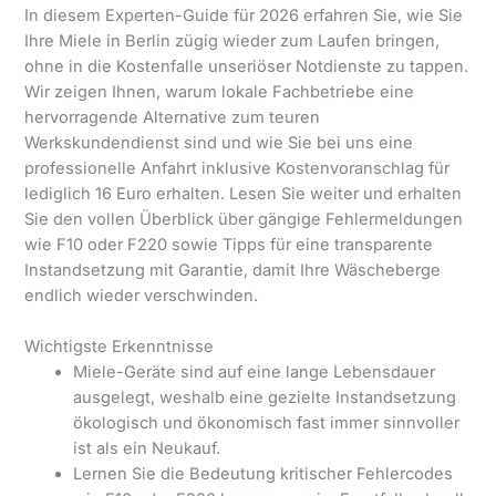
In diesem Experten-Guide für 2026 erfahren Sie, wie Sie
Ihre Miele in Berlin zügig wieder zum Laufen bringen,
ohne in die Kostenfalle unseriöser Notdienste zu tappen.
Wir zeigen Ihnen, warum lokale Fachbetriebe eine
hervorragende Alternative zum teuren
Werkskundendienst sind und wie Sie bei uns eine
professionelle Anfahrt inklusive Kostenvoranschlag für
lediglich 16 Euro erhalten. Lesen Sie weiter und erhalten
Sie den vollen Überblick über gängige Fehlermeldungen
wie F10 oder F220 sowie Tipps für eine transparente
Instandsetzung mit Garantie, damit Ihre Wäscheberge
endlich wieder verschwinden.
Wichtigste Erkenntnisse
Miele-Geräte sind auf eine lange Lebensdauer
ausgelegt, weshalb eine gezielte Instandsetzung
ökologisch und ökonomisch fast immer sinnvoller
ist als ein Neukauf.
Lernen Sie die Bedeutung kritischer Fehlercodes