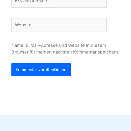
Mail-
Adresse*
Website
Name, E-Mail-Adresse und Website in diesem
Browser für meinen nächsten Kommentar speichern.