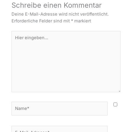
Schreibe einen Kommentar
Deine E-Mail-Adresse wird nicht veröffentlicht.
Erforderliche Felder sind mit
*
markiert
Hier
eingeben…
Name*
E-