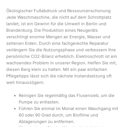
Ökologischer Fußabdruck und Ressourcenschonung
Jede Waschmaschine, die nicht auf dem Schrottplatz
landet, ist ein Gewinn für die Umwelt in Berlin und
Brandenburg. Die Produktion eines Neugeräts
verschlingt enorme Mengen an Energie, Wasser und
seltenen Erden. Durch eine fachgerechte Reparatur
verlängern Sie die Nutzungsphase und verbessern Ihre
persönliche CO2-Bilanz erheblich. Elektroschrott ist ein
wachsendes Problem in unserer Region. Helfen Sie mit,
diesen Berg klein zu halten. Mit ein paar einfachen
Pflegetipps lässt sich die nächste Instandsetzung oft
weit hinauszögern:
Reinigen Sie regelmäßig das Flusensieb, um die
Pumpe zu entlasten.
Führen Sie einmal im Monat einen Waschgang mit
60 oder 90 Grad durch, um Biofilme und
Ablagerungen zu entfernen.