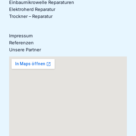
Einbaumikrowelle Reparaturen
Elektroherd Reparatur
Trockner – Reparatur
Impressum
Referenzen
Unsere Partner