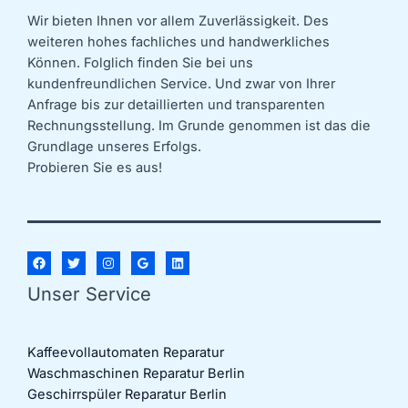
Wir bieten Ihnen vor allem Zuverlässigkeit. Des
weiteren hohes fachliches und handwerkliches
Können. Folglich finden Sie bei uns
kundenfreundlichen Service. Und zwar von Ihrer
Anfrage bis zur detaillierten und transparenten
Rechnungsstellung. Im Grunde genommen ist das die
Grundlage unseres Erfolgs.
Probieren Sie es aus!
Unser Service
Kaffeevollautomaten Reparatur
Waschmaschinen Reparatur Berlin
Geschirrspüler Reparatur Berlin