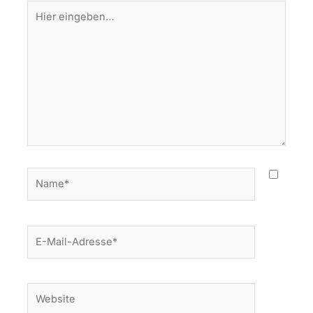
Hier
eingeben…
Name*
E-
Mail-
Adresse*
Website