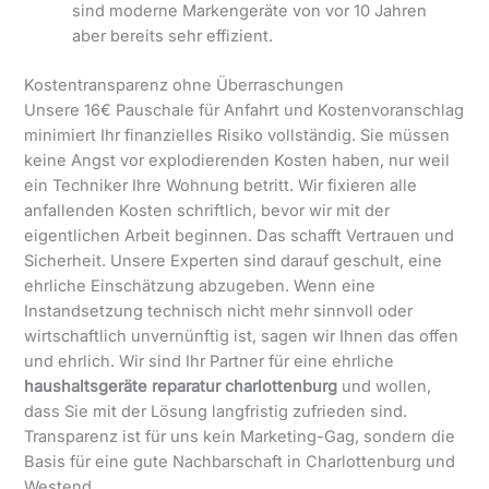
sind moderne Markengeräte von vor 10 Jahren
aber bereits sehr effizient.
Kostentransparenz ohne Überraschungen
Unsere 16€ Pauschale für Anfahrt und Kostenvoranschlag
minimiert Ihr finanzielles Risiko vollständig. Sie müssen
keine Angst vor explodierenden Kosten haben, nur weil
ein Techniker Ihre Wohnung betritt. Wir fixieren alle
anfallenden Kosten schriftlich, bevor wir mit der
eigentlichen Arbeit beginnen. Das schafft Vertrauen und
Sicherheit. Unsere Experten sind darauf geschult, eine
ehrliche Einschätzung abzugeben. Wenn eine
Instandsetzung technisch nicht mehr sinnvoll oder
wirtschaftlich unvernünftig ist, sagen wir Ihnen das offen
und ehrlich. Wir sind Ihr Partner für eine ehrliche
haushaltsgeräte reparatur charlottenburg
und wollen,
dass Sie mit der Lösung langfristig zufrieden sind.
Transparenz ist für uns kein Marketing-Gag, sondern die
Basis für eine gute Nachbarschaft in Charlottenburg und
Westend.