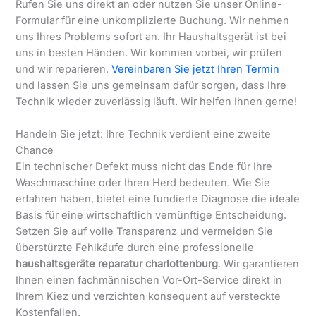
Rufen Sie uns direkt an oder nutzen Sie unser Online-
Formular für eine unkomplizierte Buchung. Wir nehmen
uns Ihres Problems sofort an. Ihr Haushaltsgerät ist bei
uns in besten Händen. Wir kommen vorbei, wir prüfen
und wir reparieren.
Vereinbaren Sie jetzt Ihren Termin
und lassen Sie uns gemeinsam dafür sorgen, dass Ihre
Technik wieder zuverlässig läuft. Wir helfen Ihnen gerne!
Handeln Sie jetzt: Ihre Technik verdient eine zweite
Chance
Ein technischer Defekt muss nicht das Ende für Ihre
Waschmaschine oder Ihren Herd bedeuten. Wie Sie
erfahren haben, bietet eine fundierte Diagnose die ideale
Basis für eine wirtschaftlich vernünftige Entscheidung.
Setzen Sie auf volle Transparenz und vermeiden Sie
überstürzte Fehlkäufe durch eine professionelle
haushaltsgeräte reparatur charlottenburg
. Wir garantieren
Ihnen einen fachmännischen Vor-Ort-Service direkt in
Ihrem Kiez und verzichten konsequent auf versteckte
Kostenfallen.