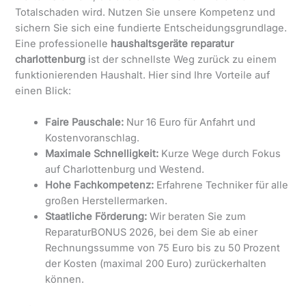
Totalschaden wird. Nutzen Sie unsere Kompetenz und
sichern Sie sich eine fundierte Entscheidungsgrundlage.
Eine professionelle
haushaltsgeräte reparatur
charlottenburg
ist der schnellste Weg zurück zu einem
funktionierenden Haushalt. Hier sind Ihre Vorteile auf
einen Blick:
Faire Pauschale:
Nur 16 Euro für Anfahrt und
Kostenvoranschlag.
Maximale Schnelligkeit:
Kurze Wege durch Fokus
auf Charlottenburg und Westend.
Hohe Fachkompetenz:
Erfahrene Techniker für alle
großen Herstellermarken.
Staatliche Förderung:
Wir beraten Sie zum
ReparaturBONUS 2026, bei dem Sie ab einer
Rechnungssumme von 75 Euro bis zu 50 Prozent
der Kosten (maximal 200 Euro) zurückerhalten
können.