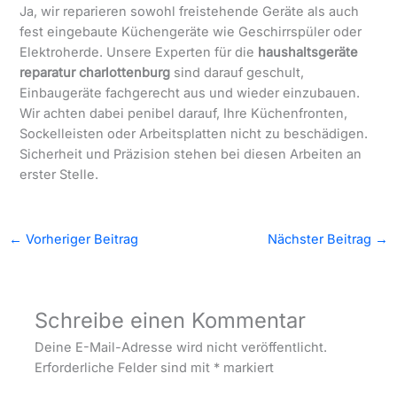
Ja, wir reparieren sowohl freistehende Geräte als auch
fest eingebaute Küchengeräte wie Geschirrspüler oder
Elektroherde. Unsere Experten für die
haushaltsgeräte
reparatur charlottenburg
sind darauf geschult,
Einbaugeräte fachgerecht aus und wieder einzubauen.
Wir achten dabei penibel darauf, Ihre Küchenfronten,
Sockelleisten oder Arbeitsplatten nicht zu beschädigen.
Sicherheit und Präzision stehen bei diesen Arbeiten an
erster Stelle.
←
Vorheriger Beitrag
Nächster Beitrag
→
Schreibe einen Kommentar
Deine E-Mail-Adresse wird nicht veröffentlicht.
Erforderliche Felder sind mit
*
markiert