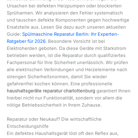
Ursachen bei defekten Heizpumpen oder blockierten
Sprüharmen. Wir analysieren den Fehler systematisch
und tauschen defekte Komponenten gegen hochwertige
Ersatzteile aus. Lesen Sie dazu auch unseren aktuellen
Guide:
Spülmaschine Reparatur Berlin: Ihr Experten-
Ratgeber für 2026
. Besondere Vorsicht ist bei
Elektroherden geboten. Da diese Geräte mit Starkstrom
betrieben werden, ist die Reparatur durch qualifiziertes
Fachpersonal für Ihre Sicherheit unerlässlich. Wir prüfen
alle elektrischen Verbindungen und Heizelemente nach
strengen Sicherheitsnormen, damit Sie wieder
gefahrenfrei kochen können. Eine professionelle
haushaltsgeräte reparatur charlottenburg
garantiert Ihnen
hierbei nicht nur Funktionalität, sondern vor allem die
nötige Betriebssicherheit in Ihrem Zuhause.
Reparatur oder Neukauf? Die wirtschaftliche
Entscheidungshilfe
Ein defektes Haushaltsgerät löst oft den Reflex aus,