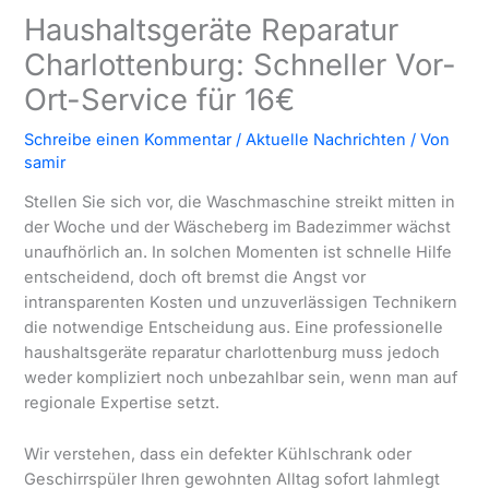
Haushaltsgeräte Reparatur
Charlottenburg: Schneller Vor-
Ort-Service für 16€
Schreibe einen Kommentar
/
Aktuelle Nachrichten
/ Von
samir
Stellen Sie sich vor, die Waschmaschine streikt mitten in
der Woche und der Wäscheberg im Badezimmer wächst
unaufhörlich an. In solchen Momenten ist schnelle Hilfe
entscheidend, doch oft bremst die Angst vor
intransparenten Kosten und unzuverlässigen Technikern
die notwendige Entscheidung aus. Eine professionelle
haushaltsgeräte reparatur charlottenburg muss jedoch
weder kompliziert noch unbezahlbar sein, wenn man auf
regionale Expertise setzt.
Wir verstehen, dass ein defekter Kühlschrank oder
Geschirrspüler Ihren gewohnten Alltag sofort lahmlegt