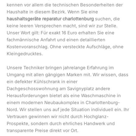
kennen vor allem die technischen Besonderheiten der
Haushalte in diesem Bezirk. Wenn Sie eine
haushaltsgeräte reparatur charlottenburg
suchen, die
keine leeren Versprechen macht, sind wir zur Stelle.
Unser Wort gilt: Für exakt 16 Euro erhalten Sie eine
fachmännische Anfahrt und einen detaillierten
Kostenvoranschlag. Ohne versteckte Aufschläge, ohne
Kleingedrucktes.
Unsere Techniker bringen jahrelange Erfahrung im
Umgang mit allen gängigen Marken mit. Wir wissen, dass
ein defekter Kühlschrank in einer
Dachgeschosswohnung am Savignyplatz andere
Herausforderungen bietet als eine Waschmaschine in
einem modernen Neubaukomplex in Charlottenburg-
Nord. Wir stellen uns auf jede Situation individuell ein. Ihr
Vertrauen gewinnen wir nicht durch Hochglanz-
Prospekte, sondern durch ehrliches Handwerk und
transparente Preise direkt vor Ort.