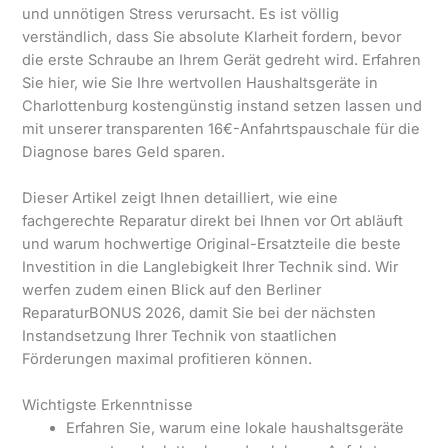
und unnötigen Stress verursacht. Es ist völlig
verständlich, dass Sie absolute Klarheit fordern, bevor
die erste Schraube an Ihrem Gerät gedreht wird. Erfahren
Sie hier, wie Sie Ihre wertvollen Haushaltsgeräte in
Charlottenburg kostengünstig instand setzen lassen und
mit unserer transparenten 16€-Anfahrtspauschale für die
Diagnose bares Geld sparen.
Dieser Artikel zeigt Ihnen detailliert, wie eine
fachgerechte Reparatur direkt bei Ihnen vor Ort abläuft
und warum hochwertige Original-Ersatzteile die beste
Investition in die Langlebigkeit Ihrer Technik sind. Wir
werfen zudem einen Blick auf den Berliner
ReparaturBONUS 2026, damit Sie bei der nächsten
Instandsetzung Ihrer Technik von staatlichen
Förderungen maximal profitieren können.
Wichtigste Erkenntnisse
Erfahren Sie, warum eine lokale haushaltsgeräte