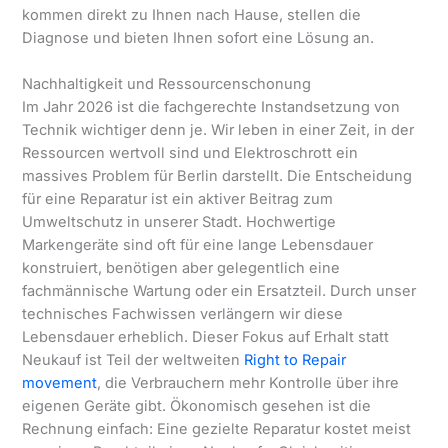
kommen direkt zu Ihnen nach Hause, stellen die
Diagnose und bieten Ihnen sofort eine Lösung an.
Nachhaltigkeit und Ressourcenschonung
Im Jahr 2026 ist die fachgerechte Instandsetzung von
Technik wichtiger denn je. Wir leben in einer Zeit, in der
Ressourcen wertvoll sind und Elektroschrott ein
massives Problem für Berlin darstellt. Die Entscheidung
für eine Reparatur ist ein aktiver Beitrag zum
Umweltschutz in unserer Stadt. Hochwertige
Markengeräte sind oft für eine lange Lebensdauer
konstruiert, benötigen aber gelegentlich eine
fachmännische Wartung oder ein Ersatzteil. Durch unser
technisches Fachwissen verlängern wir diese
Lebensdauer erheblich. Dieser Fokus auf Erhalt statt
Neukauf ist Teil der weltweiten
Right to Repair
movement
, die Verbrauchern mehr Kontrolle über ihre
eigenen Geräte gibt. Ökonomisch gesehen ist die
Rechnung einfach: Eine gezielte Reparatur kostet meist