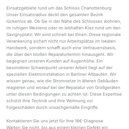
Einsatzgebiete rund um das Schloss Charlottenburg
Unser Einsatzradius deckt den gesamten Bezirk
lückenlos ab. Ob Sie in der Nähe des Schlosses wohnen,
im ruhigen Westend oder im lebhaften Kiez rund um den
Savignyplatz: Wir sind schnell bei Ihnen. Diese regionale
Verankerung sichert nicht nur Arbeitsplätze im lokalen
Handwerk, sondern schafft auch eine Vertrauensbasis,
die über den bloßen Reparaturtermin hinausgeht. Wir
begegnen unseren Kunden auf Augenhöhe. Ein
besonderer Schwerpunkt unserer Arbeit liegt auf der
speziellen Elektroinstallation in Berliner Altbauten. Wir
wissen genau, wie die Stromnetze in älteren Gebäuden
reagieren und worauf bei der Reparatur von Großgeräten
unter diesen Bedingungen zu achten ist. Diese Expertise
schützt Ihre Technik und Ihre Wohnung vor
Folgeschäden durch unsachgemäße Eingriffe.
Kontaktieren Sie uns jetzt für Ihre 16€-Diagnose
Warten Sie nicht, bis aus einem kleinen Defekt ein