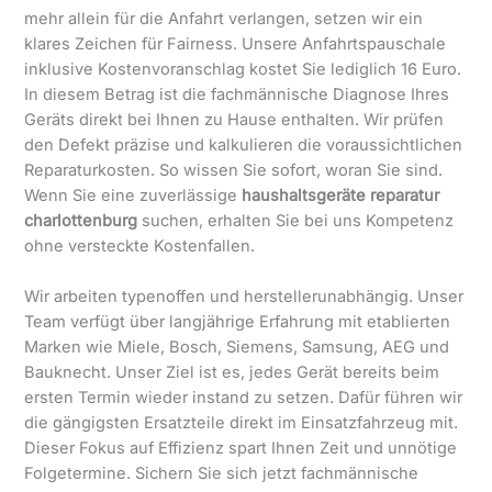
mehr allein für die Anfahrt verlangen, setzen wir ein
klares Zeichen für Fairness. Unsere Anfahrtspauschale
inklusive Kostenvoranschlag kostet Sie lediglich 16 Euro.
In diesem Betrag ist die fachmännische Diagnose Ihres
Geräts direkt bei Ihnen zu Hause enthalten. Wir prüfen
den Defekt präzise und kalkulieren die voraussichtlichen
Reparaturkosten. So wissen Sie sofort, woran Sie sind.
Wenn Sie eine zuverlässige
haushaltsgeräte reparatur
charlottenburg
suchen, erhalten Sie bei uns Kompetenz
ohne versteckte Kostenfallen.
Wir arbeiten typenoffen und herstellerunabhängig. Unser
Team verfügt über langjährige Erfahrung mit etablierten
Marken wie Miele, Bosch, Siemens, Samsung, AEG und
Bauknecht. Unser Ziel ist es, jedes Gerät bereits beim
ersten Termin wieder instand zu setzen. Dafür führen wir
die gängigsten Ersatzteile direkt im Einsatzfahrzeug mit.
Dieser Fokus auf Effizienz spart Ihnen Zeit und unnötige
Folgetermine. Sichern Sie sich jetzt fachmännische