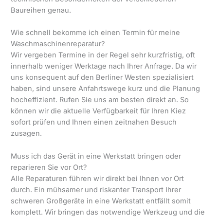
Baureihen genau.
Wie schnell bekomme ich einen Termin für meine
Waschmaschinenreparatur?
Wir vergeben Termine in der Regel sehr kurzfristig, oft
innerhalb weniger Werktage nach Ihrer Anfrage. Da wir
uns konsequent auf den Berliner Westen spezialisiert
haben, sind unsere Anfahrtswege kurz und die Planung
hocheffizient. Rufen Sie uns am besten direkt an. So
können wir die aktuelle Verfügbarkeit für Ihren Kiez
sofort prüfen und Ihnen einen zeitnahen Besuch
zusagen.
Muss ich das Gerät in eine Werkstatt bringen oder
reparieren Sie vor Ort?
Alle Reparaturen führen wir direkt bei Ihnen vor Ort
durch. Ein mühsamer und riskanter Transport Ihrer
schweren Großgeräte in eine Werkstatt entfällt somit
komplett. Wir bringen das notwendige Werkzeug und die