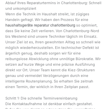
Ablauf Ihres Reparaturtermins in Charlottenburg: Schnell
und unkompliziert
Wenn die Technik im Haushalt streikt, ist zügiges
Handeln gefragt. Wir haben den Prozess für eine
haushaltsgeräte reparatur charlottenburg
so optimiert,
dass Sie keine Zeit verlieren. Von Charlottenburg-Nord
bis Westend sind unsere Techniker täglich im Einsatz.
Unser Ziel ist es, Ihren gewohnten Alltag so schnell wie
möglich wiederherzustellen. Ein technischer Defekt ist
ärgerlich genug, deshalb sorgen wir für eine
reibungslose Abwicklung ohne unnötige Bürokratie. Wir
setzen auf kurze Wege und eine präzise Ausführung
direkt vor Ort. Unser Team kennt die Kiez-Strukturen
genau und vermeidet Verzögerungen durch eine
intelligente Routenplanung. So erhalten Sie zeitnah
einen Termin, der wirklich in Ihren Zeitplan passt.
Schritt 1: Die schnelle Terminvereinbarung
Die Kontaktaufnahme ist denkbar einfach gestaltet.