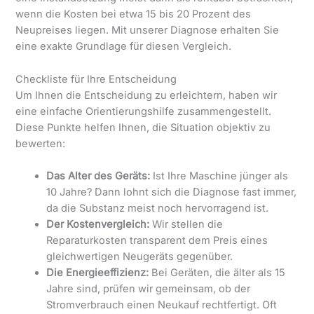
wenn die Kosten bei etwa 15 bis 20 Prozent des
Neupreises liegen. Mit unserer Diagnose erhalten Sie
eine exakte Grundlage für diesen Vergleich.
Checkliste für Ihre Entscheidung
Um Ihnen die Entscheidung zu erleichtern, haben wir
eine einfache Orientierungshilfe zusammengestellt.
Diese Punkte helfen Ihnen, die Situation objektiv zu
bewerten:
Das Alter des Geräts:
Ist Ihre Maschine jünger als
10 Jahre? Dann lohnt sich die Diagnose fast immer,
da die Substanz meist noch hervorragend ist.
Der Kostenvergleich:
Wir stellen die
Reparaturkosten transparent dem Preis eines
gleichwertigen Neugeräts gegenüber.
Die Energieeffizienz:
Bei Geräten, die älter als 15
Jahre sind, prüfen wir gemeinsam, ob der
Stromverbrauch einen Neukauf rechtfertigt. Oft