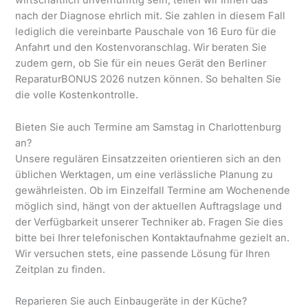
wirtschaftlich unvernünftig sein, teilen wir Ihnen das
nach der Diagnose ehrlich mit. Sie zahlen in diesem Fall
lediglich die vereinbarte Pauschale von 16 Euro für die
Anfahrt und den Kostenvoranschlag. Wir beraten Sie
zudem gern, ob Sie für ein neues Gerät den Berliner
ReparaturBONUS 2026 nutzen können. So behalten Sie
die volle Kostenkontrolle.
Bieten Sie auch Termine am Samstag in Charlottenburg
an?
Unsere regulären Einsatzzeiten orientieren sich an den
üblichen Werktagen, um eine verlässliche Planung zu
gewährleisten. Ob im Einzelfall Termine am Wochenende
möglich sind, hängt von der aktuellen Auftragslage und
der Verfügbarkeit unserer Techniker ab. Fragen Sie dies
bitte bei Ihrer telefonischen Kontaktaufnahme gezielt an.
Wir versuchen stets, eine passende Lösung für Ihren
Zeitplan zu finden.
Reparieren Sie auch Einbaugeräte in der Küche?