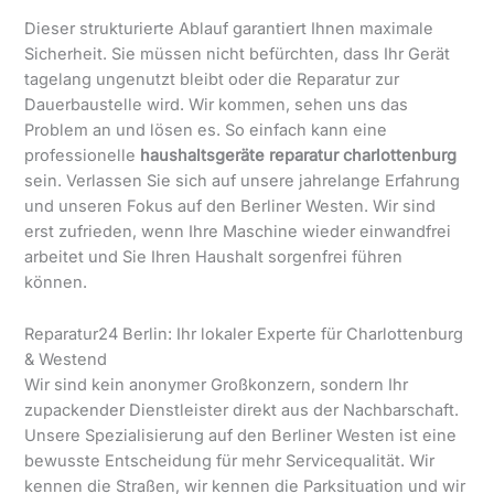
Dieser strukturierte Ablauf garantiert Ihnen maximale
Sicherheit. Sie müssen nicht befürchten, dass Ihr Gerät
tagelang ungenutzt bleibt oder die Reparatur zur
Dauerbaustelle wird. Wir kommen, sehen uns das
Problem an und lösen es. So einfach kann eine
professionelle
haushaltsgeräte reparatur charlottenburg
sein. Verlassen Sie sich auf unsere jahrelange Erfahrung
und unseren Fokus auf den Berliner Westen. Wir sind
erst zufrieden, wenn Ihre Maschine wieder einwandfrei
arbeitet und Sie Ihren Haushalt sorgenfrei führen
können.
Reparatur24 Berlin: Ihr lokaler Experte für Charlottenburg
& Westend
Wir sind kein anonymer Großkonzern, sondern Ihr
zupackender Dienstleister direkt aus der Nachbarschaft.
Unsere Spezialisierung auf den Berliner Westen ist eine
bewusste Entscheidung für mehr Servicequalität. Wir
kennen die Straßen, wir kennen die Parksituation und wir