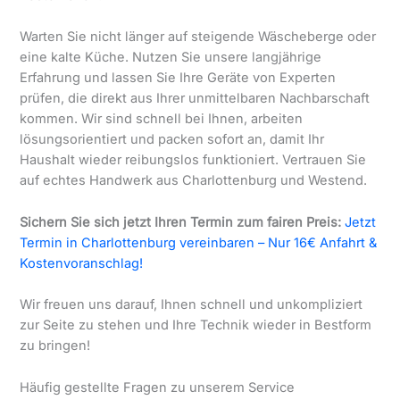
Warten Sie nicht länger auf steigende Wäscheberge oder
eine kalte Küche. Nutzen Sie unsere langjährige
Erfahrung und lassen Sie Ihre Geräte von Experten
prüfen, die direkt aus Ihrer unmittelbaren Nachbarschaft
kommen. Wir sind schnell bei Ihnen, arbeiten
lösungsorientiert und packen sofort an, damit Ihr
Haushalt wieder reibungslos funktioniert. Vertrauen Sie
auf echtes Handwerk aus Charlottenburg und Westend.
Sichern Sie sich jetzt Ihren Termin zum fairen Preis:
Jetzt
Termin in Charlottenburg vereinbaren – Nur 16€ Anfahrt &
Kostenvoranschlag!
Wir freuen uns darauf, Ihnen schnell und unkompliziert
zur Seite zu stehen und Ihre Technik wieder in Bestform
zu bringen!
Häufig gestellte Fragen zu unserem Service