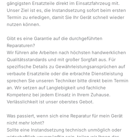
gängigsten Ersatzteile direkt im Einsatzfahrzeug mit.
Unser Ziel ist es, die Instandsetzung sofort beim ersten
Termin zu erledigen, damit Sie Ihr Gerät schnell wieder
nutzen können.
Gibt es eine Garantie auf die durchgeführten
Reparaturen?
Wir führen alle Arbeiten nach höchsten handwerklichen
Qualitätsstandards und mit großer Sorgfalt aus. Für
spezifische Details zu Gewährleistungsansprüchen auf
verbaute Ersatzteile oder die erbrachte Dienstleistung
sprechen Sie unseren Techniker bitte direkt beim Termin
an. Wir setzen auf Langlebigkeit und fachliche
Kompetenz bei jedem Einsatz in Ihrem Zuhause.
Verlässlichkeit ist unser oberstes Gebot.
Was passiert, wenn sich eine Reparatur für mein Gerät
nicht mehr lohnt?
Sollte eine Instandsetzung technisch unmöglich oder