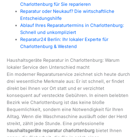
Charlottenburg für Sie reparieren
Reparatur oder Neukauf? Die wirtschaftliche
Entscheidungshilfe
Ablauf Ihres Reparaturtermins in Charlottenburg:
Schnell und unkompliziert
Reparatur24 Berlin: Ihr lokaler Experte für
Charlottenburg & Westend
Haushaltsgeräte Reparatur in Charlottenburg: Warum
lokaler Service den Unterschied macht
Ein moderner Reparaturservice zeichnet sich heute durch
drei wesentliche Merkmale aus: Er ist schnell, er findet
direkt bei Ihnen vor Ort statt und er verzichtet
konsequent auf versteckte Gebühren. In einem belebten
Bezirk wie Charlottenburg ist das keine bloße
Bequemlichkeit, sondern eine Notwendigkeit für Ihren
Alltag. Wenn die Waschmaschine ausläuft oder der Herd
streikt, zählt jede Stunde. Eine professionelle
haushaltsgeräte reparatur charlottenburg
bietet Ihnen