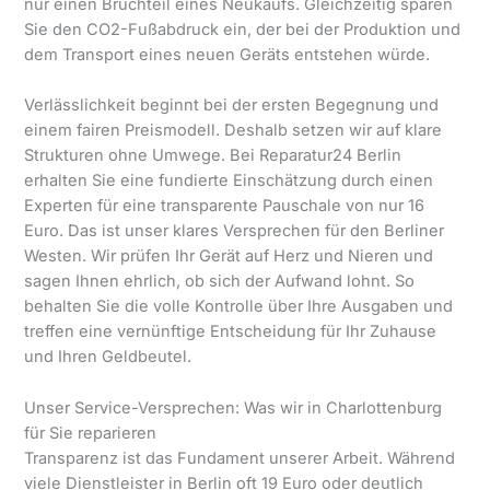
nur einen Bruchteil eines Neukaufs. Gleichzeitig sparen
Sie den CO2-Fußabdruck ein, der bei der Produktion und
dem Transport eines neuen Geräts entstehen würde.
Verlässlichkeit beginnt bei der ersten Begegnung und
einem fairen Preismodell. Deshalb setzen wir auf klare
Strukturen ohne Umwege. Bei Reparatur24 Berlin
erhalten Sie eine fundierte Einschätzung durch einen
Experten für eine transparente Pauschale von nur 16
Euro. Das ist unser klares Versprechen für den Berliner
Westen. Wir prüfen Ihr Gerät auf Herz und Nieren und
sagen Ihnen ehrlich, ob sich der Aufwand lohnt. So
behalten Sie die volle Kontrolle über Ihre Ausgaben und
treffen eine vernünftige Entscheidung für Ihr Zuhause
und Ihren Geldbeutel.
Unser Service-Versprechen: Was wir in Charlottenburg
für Sie reparieren
Transparenz ist das Fundament unserer Arbeit. Während
viele Dienstleister in Berlin oft 19 Euro oder deutlich