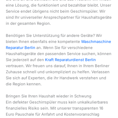
eine Lösung, die funktioniert und bezahlbar bleibt. Unser
Service endet übrigens nicht beim Geschirrspüler. Wir
sind Ihr universeller Ansprechpartner für Haushaltsgeräte
in der gesamten Region.
Benötigen Sie Unterstützung für andere Geräte? Wir
bieten Ihnen ebenfalls eine kompetente
Waschmaschine
Reparatur Berlin
an. Wenn Sie für verschiedene
Haushaltsgeräte den passenden Service suchen, können
Sie jederzeit auf den
Kraft Reparaturdienst Berlin
vertrauen. Wir freuen uns darauf, Ihnen in Ihrem Berliner
Zuhause schnell und unkompliziert zu helfen. Verlassen
Sie sich auf Experten, die ihr Handwerk verstehen und
die Region kennen.
Bringen Sie Ihren Haushalt wieder in Schwung
Ein defekter Geschirrspüler muss kein unkalkulierbares
finanzielles Risiko sein. Mit unserer transparenten 16
Euro Pauschale für Anfahrt und Kostenvoranschlag