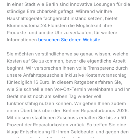
In einer Stadt wie Berlin sind innovative Lösungen für die
ständige Erreichbarkeit gefragt. Während wir Ihre
Haushaltsgeräte fachgerecht instand setzen, bietet
Blumenautomat24 Floristen die Möglichkeit, ihre
Produkte rund um die Uhr zu verkaufen; für weitere
Informationen
besuchen Sie deren Website
.
Sie möchten verständlicherweise genau wissen, welche
Kosten auf Sie zukommen, bevor die eigentliche Arbeit
beginnt. Wir versprechen Ihnen volle Transparenz durch
unsere Anfahrtspauschale inklusive Kostenvoranschlag
für lediglich 16 Euro. In diesem Ratgeber erfahren Sie,
wie Sie schnell einen Vor-Ort-Termin vereinbaren und Ihr
Gerät meist noch am selben Tag wieder voll
funktionsfähig nutzen können. Wir geben Ihnen zudem
einen Überblick über den Berliner Reparaturbonus 2026.
Mit diesem staatlichen Zuschuss erhalten Sie bis zu 50
Prozent der Reparaturkosten zurück. So treffen Sie eine
kluge Entscheidung für Ihren Geldbeutel und gegen den