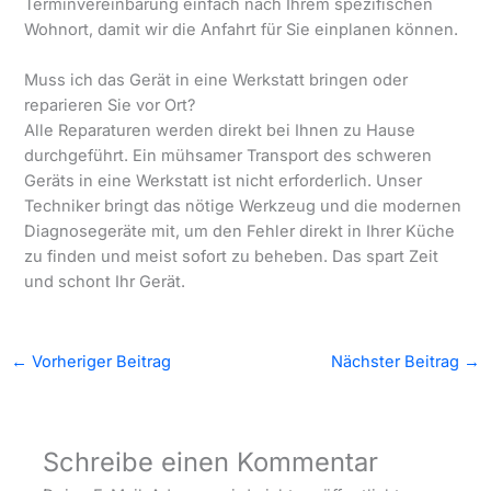
Terminvereinbarung einfach nach Ihrem spezifischen
Wohnort, damit wir die Anfahrt für Sie einplanen können.
Muss ich das Gerät in eine Werkstatt bringen oder
reparieren Sie vor Ort?
Alle Reparaturen werden direkt bei Ihnen zu Hause
durchgeführt. Ein mühsamer Transport des schweren
Geräts in eine Werkstatt ist nicht erforderlich. Unser
Techniker bringt das nötige Werkzeug und die modernen
Diagnosegeräte mit, um den Fehler direkt in Ihrer Küche
zu finden und meist sofort zu beheben. Das spart Zeit
und schont Ihr Gerät.
←
Vorheriger Beitrag
Nächster Beitrag
→
Schreibe einen Kommentar