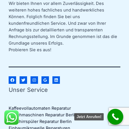
Wir bieten Ihnen vor allem Zuverlässigkeit. Des
weiteren hohes fachliches und handwerkliches
Können. Folglich finden Sie bei uns
kundenfreundlichen Service. Und zwar von Ihrer
Anfrage bis zur detaillierten und transparenten
Rechnungsstellung. Im Grunde genommen ist das die
Grundlage unseres Erfolgs.
Probieren Sie es aus!
Unser Service
Kaffeevollautomaten Reparatur
Waschmaschinen Reparatur Berlin
Jetzt Anrufen!
Geschirrspüler Reparatur Berlin
Einbaumikrowelle Reparaturen