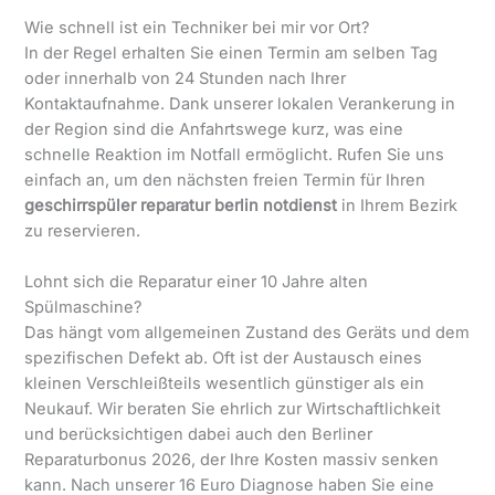
Wie schnell ist ein Techniker bei mir vor Ort?
In der Regel erhalten Sie einen Termin am selben Tag
oder innerhalb von 24 Stunden nach Ihrer
Kontaktaufnahme. Dank unserer lokalen Verankerung in
der Region sind die Anfahrtswege kurz, was eine
schnelle Reaktion im Notfall ermöglicht. Rufen Sie uns
einfach an, um den nächsten freien Termin für Ihren
geschirrspüler reparatur berlin notdienst
in Ihrem Bezirk
zu reservieren.
Lohnt sich die Reparatur einer 10 Jahre alten
Spülmaschine?
Das hängt vom allgemeinen Zustand des Geräts und dem
spezifischen Defekt ab. Oft ist der Austausch eines
kleinen Verschleißteils wesentlich günstiger als ein
Neukauf. Wir beraten Sie ehrlich zur Wirtschaftlichkeit
und berücksichtigen dabei auch den Berliner
Reparaturbonus 2026, der Ihre Kosten massiv senken
kann. Nach unserer 16 Euro Diagnose haben Sie eine