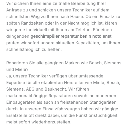
Wir sichern Ihnen eine zeitnahe Bearbeitung Ihrer
Anfrage zu und schicken unsere Techniker auf dem
schnellsten Weg zu Ihnen nach Hause. Ob ein Einsatz zu
späten Randzeiten oder in der Nacht möglich ist, klären
wir gerne individuell mit Ihnen am Telefon. Für einen
dringenden
geschirrspüler reparatur berlin notdienst
prüfen wir sofort unsere aktuellen Kapazitäten, um Ihnen
schnellstmöglich zu helfen.
Reparieren Sie alle gängigen Marken wie Bosch, Siemens
und Miele?
Ja, unsere Techniker verfügen über umfassende
Expertise für alle etablierten Hersteller wie Miele, Bosch,
Siemens, AEG und Bauknecht. Wir führen
markenunabhängige Reparaturen sowohl an modernen
Einbaugeräten als auch an freistehenden Standgeräten
durch. In unseren Einsatzfahrzeugen haben wir gängige
Ersatzteile oft direkt dabei, um die Funktionstüchtigkeit
meist sofort wiederherzustellen.