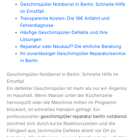
Geschirrspüler Notdienst in Berlin: Schnelle Hilfe
im Ernstfall
Transparente Kosten: Die 16€ Anfahrt und
Fehlerdiagnose
Häufige Geschirrspüler-Defekte und ihre
Lösungen
Reparatur oder Neukauf? Die ehrliche Beratung
Ihr zuverlässiger Geschirrspüler Reparaturservice
in Berlin
Geschirrspüler Notdienst in Berlin: Schnelle Hilfe im
Ernstfall
Ein defekter Geschirrspüler ist mehr als nur ein Ärgernis
im Haushalt. Wenn Wasser unter der Küchenzeile
hervorquillt oder die Maschine mitten im Programm
blockiert, ist schnelles Handeln gefragt. Ein
professioneller
geschirrspüler reparatur berlin notdienst
zeichnet sich durch kurze Reaktionszeiten und die
Fähigkeit aus, technische Defekte direkt vor Ort zu