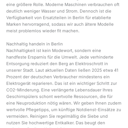
eine größere Rolle. Moderne Maschinen verbrauchen oft
deutlich weniger Wasser und Strom. Dennoch ist die
Verfügbarkeit von Ersatzteilen in Berlin für etablierte
Marken hervorragend, sodass wir auch ältere Modelle
meist problemlos wieder fit machen.
Nachhaltig handeln in Berlin
Nachhaltigkeit ist kein Modewort, sondern eine
handfeste Ersparnis für die Umwelt. Jede verhinderte
Entsorgung reduziert den Berg an Elektroschrott in
unserer Stadt. Laut aktuellen Daten ließen 2025 etwa 41
Prozent der deutschen Verbraucher mindestens ein
Elektrogerät reparieren. Das ist ein wichtiger Schritt zur
CO2-Minderung. Eine verlängerte Lebensdauer Ihres
Geschirrspülers schont wertvolle Ressourcen, die für
eine Neuproduktion nötig wären. Wir geben Ihnen zudem
wertvolle Pflegetipps, um künftige Notdienst-Einsätze zu
vermeiden. Reinigen Sie regelmäßig die Siebe und
nutzen Sie hochwertige Entkalker. Das beugt den