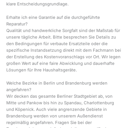
klare Entscheidungsgrundlage.
Erhalte ich eine Garantie auf die durchgeführte
Reparatur?
Qualität und handwerkliche Sorgfalt sind der Maßstab für
unsere tägliche Arbeit. Bitte besprechen Sie Details zu
den Bedingungen für verbaute Ersatzteile oder die
spezifische Instandsetzung direkt mit dem Fachmann bei
der Erstellung des Kostenvoranschlags vor Ort. Wir legen
großen Wert auf eine faire Abwicklung und dauerhafte
Lösungen für Ihre Haushaltsgeräte.
Welche Bezirke in Berlin und Brandenburg werden
angefahren?
Wir decken das gesamte Berliner Stadtgebiet ab, von
Mitte und Pankow bis hin zu Spandau, Charlottenburg
und Köpenick. Auch viele angrenzende Gebiete in
Brandenburg werden von unserem Außendienst
regelmäßig angefahren. Fragen Sie bei der