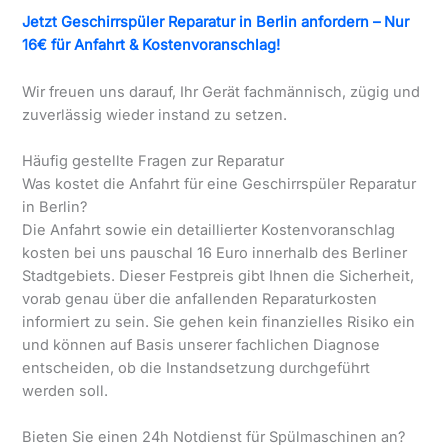
Jetzt Geschirrspüler Reparatur in Berlin anfordern – Nur
16€ für Anfahrt & Kostenvoranschlag!
Wir freuen uns darauf, Ihr Gerät fachmännisch, zügig und
zuverlässig wieder instand zu setzen.
Häufig gestellte Fragen zur Reparatur
Was kostet die Anfahrt für eine Geschirrspüler Reparatur
in Berlin?
Die Anfahrt sowie ein detaillierter Kostenvoranschlag
kosten bei uns pauschal 16 Euro innerhalb des Berliner
Stadtgebiets. Dieser Festpreis gibt Ihnen die Sicherheit,
vorab genau über die anfallenden Reparaturkosten
informiert zu sein. Sie gehen kein finanzielles Risiko ein
und können auf Basis unserer fachlichen Diagnose
entscheiden, ob die Instandsetzung durchgeführt
werden soll.
Bieten Sie einen 24h Notdienst für Spülmaschinen an?