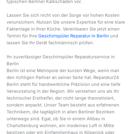
typischen Berliner Kalkschäden vor.
Lassen Sie sich nicht von der Sorge vor hohen Kosten
verunsichern. Nutzen Sie unsere Expertise für eine klare
Faktenlage in Ihrer Küche. Vereinbaren Sie jetzt einen
Termin für Ihre
Geschirrspüler Reparatur in Berlin
und
lassen Sie Ihr Gerät fachmännisch prüfen.
Ihr zuverlässiger Geschirrspüler Reparaturservice in
Berlin
Berlin ist eine Metropole der kurzen Wege, wenn man
den richtigen Partner an seiner Seite hat. Reparatur24
Berlin steht für handwerkliche Präzision und eine tiefe
Verwurzelung in der Region. Wir verstehen uns als Ihr
technischer Ersthelfer, der nicht lange theoretisiert,
sondern anpackt. Unser Team besteht aus erfahrenen
Technikern, die tagtäglich in allen Berliner Bezirken
unterwegs sind. Egal, ob Sie in einem Altbau in
Charlottenburg wohnen, ein modernes Loft in Mitte
besitzen oder ein Einfamilienhaus in Köpenick oder