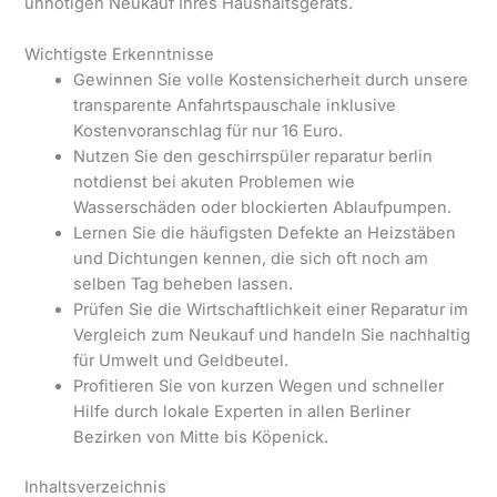
unnötigen Neukauf Ihres Haushaltsgeräts.
Wichtigste Erkenntnisse
Gewinnen Sie volle Kostensicherheit durch unsere
transparente Anfahrtspauschale inklusive
Kostenvoranschlag für nur 16 Euro.
Nutzen Sie den geschirrspüler reparatur berlin
notdienst bei akuten Problemen wie
Wasserschäden oder blockierten Ablaufpumpen.
Lernen Sie die häufigsten Defekte an Heizstäben
und Dichtungen kennen, die sich oft noch am
selben Tag beheben lassen.
Prüfen Sie die Wirtschaftlichkeit einer Reparatur im
Vergleich zum Neukauf und handeln Sie nachhaltig
für Umwelt und Geldbeutel.
Profitieren Sie von kurzen Wegen und schneller
Hilfe durch lokale Experten in allen Berliner
Bezirken von Mitte bis Köpenick.
Inhaltsverzeichnis