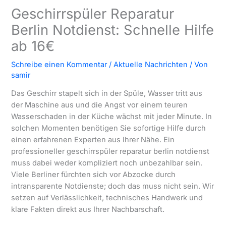
Geschirrspüler Reparatur
Berlin Notdienst: Schnelle Hilfe
ab 16€
Schreibe einen Kommentar
/
Aktuelle Nachrichten
/ Von
samir
Das Geschirr stapelt sich in der Spüle, Wasser tritt aus
der Maschine aus und die Angst vor einem teuren
Wasserschaden in der Küche wächst mit jeder Minute. In
solchen Momenten benötigen Sie sofortige Hilfe durch
einen erfahrenen Experten aus Ihrer Nähe. Ein
professioneller geschirrspüler reparatur berlin notdienst
muss dabei weder kompliziert noch unbezahlbar sein.
Viele Berliner fürchten sich vor Abzocke durch
intransparente Notdienste; doch das muss nicht sein. Wir
setzen auf Verlässlichkeit, technisches Handwerk und
klare Fakten direkt aus Ihrer Nachbarschaft.