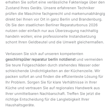
erhalten Sie sofort eine verlässliche Faktenlage über den
Zustand Ihres Geräts. Unsere erfahrenen Techniker
prüfen die Maschine fachgerecht und markenunabhängig
direkt bei Ihnen vor Ort in ganz Berlin und Brandenburg.
Ob Sie den staatlichen Berliner Reparaturbonus 2026
nutzen oder einfach nur aus Überzeugung nachhaltig
handeln wollen; eine professionelle Instandsetzung
schont Ihren Geldbeutel und die Umwelt gleichermaßen.
Verlassen Sie sich auf unseren kompetenten
geschirrspüler reparatur berlin notdienst
und vermeiden
Sie teure Folgeschäden durch stehendes Wasser oder
schleichende Undichtigkeiten an der Küchenzeile. Wir
packen sofort an und finden die effizienteste Lösung für
Ihr Problem. Sorgen Sie für klare Verhältnisse in Ihrer
Küche und vertrauen Sie auf regionales Handwerk aus
Ihrer unmittelbaren Nachbarschaft. Treffen Sie jetzt die
richtige Entscheidung für die Langlebigkeit Ihrer
Haushaltsgeräte.