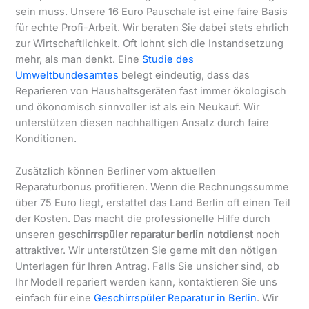
sein muss. Unsere 16 Euro Pauschale ist eine faire Basis
für echte Profi-Arbeit. Wir beraten Sie dabei stets ehrlich
zur Wirtschaftlichkeit. Oft lohnt sich die Instandsetzung
mehr, als man denkt. Eine
Studie des
Umweltbundesamtes
belegt eindeutig, dass das
Reparieren von Haushaltsgeräten fast immer ökologisch
und ökonomisch sinnvoller ist als ein Neukauf. Wir
unterstützen diesen nachhaltigen Ansatz durch faire
Konditionen.
Zusätzlich können Berliner vom aktuellen
Reparaturbonus profitieren. Wenn die Rechnungssumme
über 75 Euro liegt, erstattet das Land Berlin oft einen Teil
der Kosten. Das macht die professionelle Hilfe durch
unseren
geschirrspüler reparatur berlin notdienst
noch
attraktiver. Wir unterstützen Sie gerne mit den nötigen
Unterlagen für Ihren Antrag. Falls Sie unsicher sind, ob
Ihr Modell repariert werden kann, kontaktieren Sie uns
einfach für eine
Geschirrspüler Reparatur in Berlin
. Wir