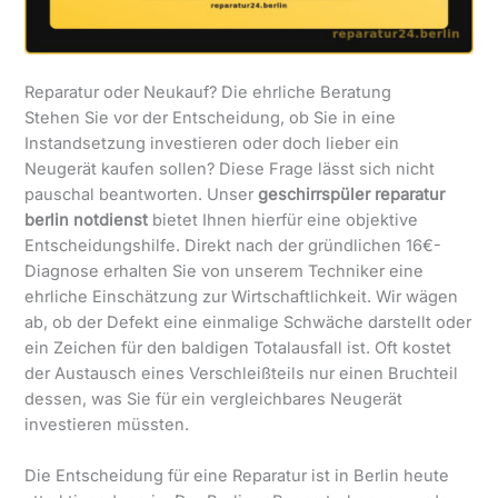
Reparatur oder Neukauf? Die ehrliche Beratung
Stehen Sie vor der Entscheidung, ob Sie in eine
Instandsetzung investieren oder doch lieber ein
Neugerät kaufen sollen? Diese Frage lässt sich nicht
pauschal beantworten. Unser
geschirrspüler reparatur
berlin notdienst
bietet Ihnen hierfür eine objektive
Entscheidungshilfe. Direkt nach der gründlichen 16€-
Diagnose erhalten Sie von unserem Techniker eine
ehrliche Einschätzung zur Wirtschaftlichkeit. Wir wägen
ab, ob der Defekt eine einmalige Schwäche darstellt oder
ein Zeichen für den baldigen Totalausfall ist. Oft kostet
der Austausch eines Verschleißteils nur einen Bruchteil
dessen, was Sie für ein vergleichbares Neugerät
investieren müssten.
Die Entscheidung für eine Reparatur ist in Berlin heute