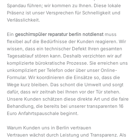
Spandau führen; wir kommen zu Ihnen. Diese lokale
Präsenz ist unser Versprechen für Schnelligkeit und
Verlässlichkeit.
Ein
geschirrspüler reparatur berlin notdienst
muss
flexibel auf die Bedürfnisse der Kunden reagieren. Wir
wissen, dass ein technischer Defekt Ihren gesamten
Tagesablauf stören kann. Deshalb verzichten wir auf
komplizierte bürokratische Prozesse. Sie erreichen uns
unkompliziert per Telefon oder über unser Online-
Formular. Wir koordinieren die Einsätze so, dass die
Wege kurz bleiben. Das schont die Umwelt und sorgt
dafür, dass wir zeitnah bei Ihnen vor der Tür stehen.
Unsere Kunden schätzen diese direkte Art und die faire
Behandlung, die bereits bei unserer transparenten 16
Euro Anfahrtspauschale beginnt.
Warum Kunden uns in Berlin vertrauen
Vertrauen wächst durch Leistung und Transparenz. Als