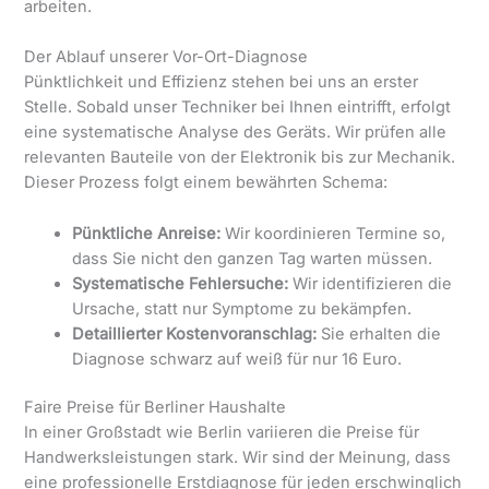
arbeiten.
Der Ablauf unserer Vor-Ort-Diagnose
Pünktlichkeit und Effizienz stehen bei uns an erster
Stelle. Sobald unser Techniker bei Ihnen eintrifft, erfolgt
eine systematische Analyse des Geräts. Wir prüfen alle
relevanten Bauteile von der Elektronik bis zur Mechanik.
Dieser Prozess folgt einem bewährten Schema:
Pünktliche Anreise:
Wir koordinieren Termine so,
dass Sie nicht den ganzen Tag warten müssen.
Systematische Fehlersuche:
Wir identifizieren die
Ursache, statt nur Symptome zu bekämpfen.
Detaillierter Kostenvoranschlag:
Sie erhalten die
Diagnose schwarz auf weiß für nur 16 Euro.
Faire Preise für Berliner Haushalte
In einer Großstadt wie Berlin variieren die Preise für
Handwerksleistungen stark. Wir sind der Meinung, dass
eine professionelle Erstdiagnose für jeden erschwinglich