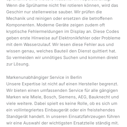
Wenn die Sprüharme nicht frei rotieren können, wird das
Geschirr nur stellenweise sauber. Wir prüfen die
Mechanik und reinigen oder ersetzen die betroffenen
Komponenten. Moderne Geräte zeigen zudem oft
kryptische Fehlermeldungen im Display an. Diese Codes
geben erste Hinweise auf Elektronikfehler oder Probleme
mit dem Wasserzulauf. Wir lesen diese Fehler aus und
wissen genau, welches Bauteil den Dienst quittiert hat.
So vermeiden wir unnötiges Suchen und kommen direkt
zur Lösung.
Markenunabhängiger Service in Berlin
Unsere Expertise ist nicht auf einen Hersteller begrenzt.
Wir bieten einen umfassenden Service für alle gängigen
Marken wie Miele, Bosch, Siemens, AEG, Bauknecht und
viele weitere. Dabei spielt es keine Rolle, ob es sich um
ein vollintegriertes Einbaugerät oder ein freistehendes
Standgerät handelt. In unseren Einsatzfahrzeugen führen
wir eine Auswahl der wichtigsten Ersatzteile ständig mit.