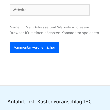
Website
Name, E-Mail-Adresse und Website in diesem
Browser für meinen nächsten Kommentar speichern.
Anfahrt Inkl. Kostenvoranschlag 16€