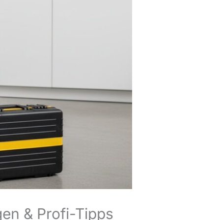
en & Profi-Tipps