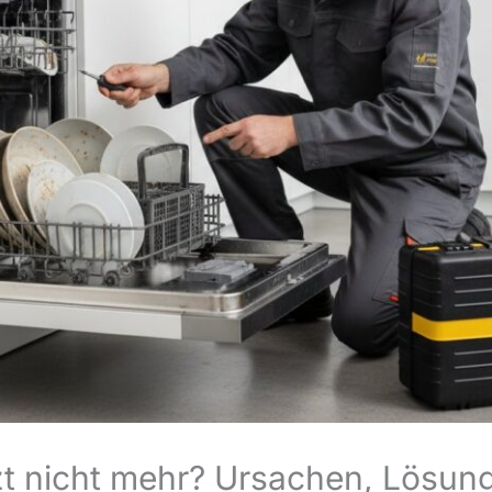
zt nicht mehr? Ursachen, Lösung