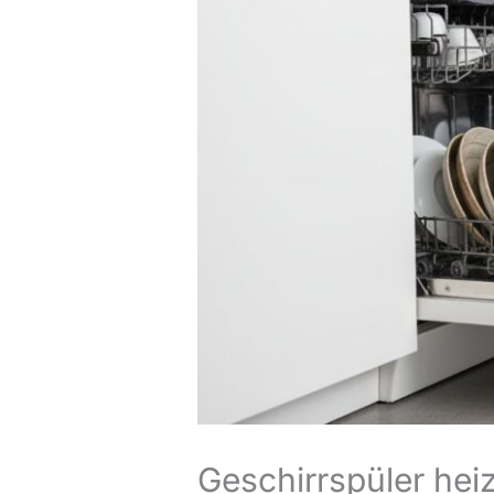
Geschirrspüler hei