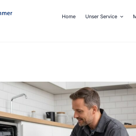
Home
Unser Service
M