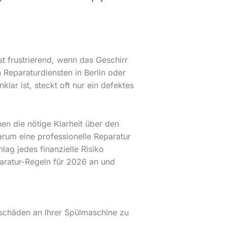
st frustrierend, wenn das Geschirr
Reparaturdiensten in Berlin oder
ar ist, steckt oft nur ein defektes
en die nötige Klarheit über den
warum eine professionelle Reparatur
lag jedes finanzielle Risiko
aratur-Regeln für 2026 an und
eschäden an Ihrer Spülmaschine zu