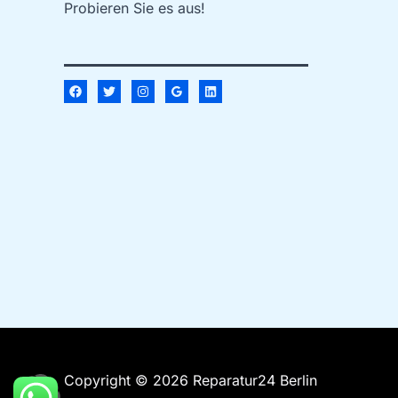
Probieren Sie es aus!
Copyright © 2026 Reparatur24 Berlin