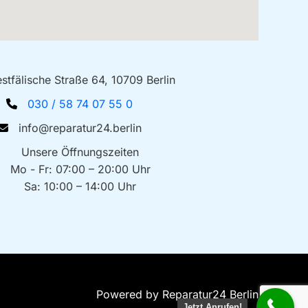
stfälische Straße 64, 10709 Berlin
030 / 58 74 07 55 0
info@reparatur24.berlin
Unsere Öffnungszeiten
Mo - Fr: 07:00 – 20:00 Uhr
Sa: 10:00 – 14:00 Uhr
Powered by Reparatur24 Berlin
Jetzt Anrufen!