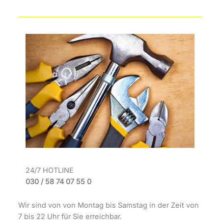
24/7 HOTLINE
030 / 58 74 07 55 0
Wir sind von von Montag bis Samstag in der Zeit von
7 bis 22 Uhr für Sie erreichbar.