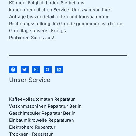
Können. Folglich finden Sie bei uns
kundenfreundlichen Service. Und zwar von Ihrer
Anfrage bis zur detaillierten und transparenten
Rechnungsstellung. Im Grunde genommen ist das die
Grundlage unseres Erfolgs.
Probieren Sie es aus!
Unser Service
Kaffeevollautomaten Reparatur
Waschmaschinen Reparatur Berlin
Geschirrspüler Reparatur Berlin
Einbaumikrowelle Reparaturen
Elektroherd Reparatur
Trockner – Reparatur