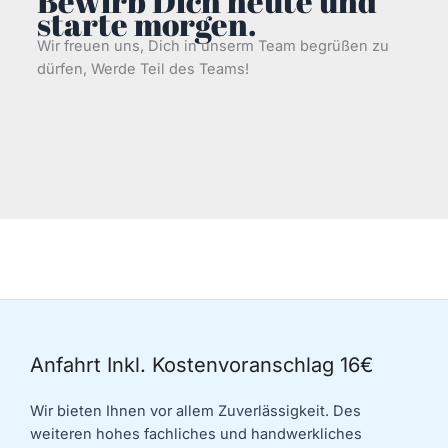
Bewirb Dich heute und
starte morgen.
Wir freuen uns, Dich in unserm Team begrüßen zu
dürfen, Werde Teil des Teams!
Anfahrt Inkl. Kostenvoranschlag 16€
Wir bieten Ihnen vor allem Zuverlässigkeit. Des
weiteren hohes fachliches und handwerkliches