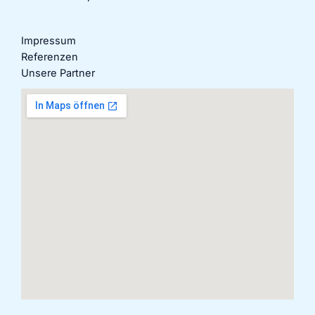
Impressum
Referenzen
Unsere Partner