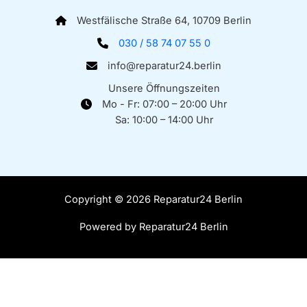
Westfälische Straße 64, 10709 Berlin
030 / 58 74 07 55 0
info@reparatur24.berlin
Unsere Öffnungszeiten
Mo - Fr: 07:00 – 20:00 Uhr
Sa: 10:00 – 14:00 Uhr
Copyright © 2026 Reparatur24 Berlin
Powered by Reparatur24 Berlin