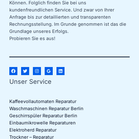
Können. Folglich finden Sie bei uns
kundenfreundlichen Service. Und zwar von Ihrer
Anfrage bis zur detaillierten und transparenten
Rechnungsstellung. Im Grunde genommen ist das die
Grundlage unseres Erfolgs.
Probieren Sie es aus!
Unser Service
Kaffeevollautomaten Reparatur
Waschmaschinen Reparatur Berlin
Geschirrspüler Reparatur Berlin
Einbaumikrowelle Reparaturen
Elektroherd Reparatur
Trockner – Reparatur