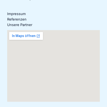
Impressum
Referenzen
Unsere Partner