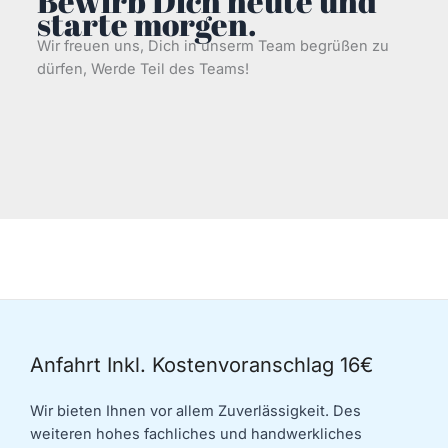
Bewirb Dich heute und
starte morgen.
Wir freuen uns, Dich in unserm Team begrüßen zu
dürfen, Werde Teil des Teams!
Anfahrt Inkl. Kostenvoranschlag 16€
Wir bieten Ihnen vor allem Zuverlässigkeit. Des
weiteren hohes fachliches und handwerkliches