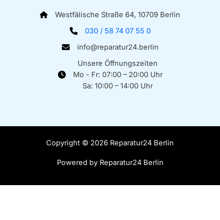
Westfälische Straße 64, 10709 Berlin
030 / 58 74 07 55 0
info@reparatur24.berlin
Unsere Öffnungszeiten
Mo - Fr: 07:00 – 20:00 Uhr
Sa: 10:00 – 14:00 Uhr
Copyright © 2026 Reparatur24 Berlin
Powered by Reparatur24 Berlin