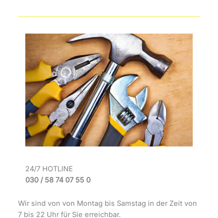
24/7 HOTLINE
030 / 58 74 07 55 0
Wir sind von von Montag bis Samstag in der Zeit von
7 bis 22 Uhr für Sie erreichbar.