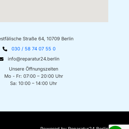
stfälische Straße 64, 10709 Berlin
030 / 58 74 07 55 0
info@reparatur24.berlin
Unsere Öffnungszeiten
Mo - Fr: 07:00 – 20:00 Uhr
Sa: 10:00 – 14:00 Uhr
Powered by Reparatur24 Berlin