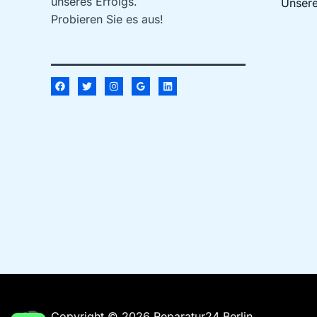
unseres Erfolgs.
Unsere
Probieren Sie es aus!
Copyright © 2026 Reparatur24 Berlin