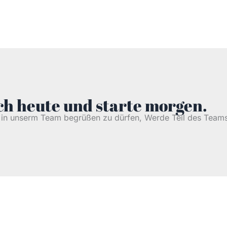
h heute und starte morgen.
h in unserm Team begrüßen zu dürfen, Werde Teil des Teams