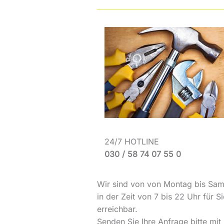
24/7 HOTLINE
030 / 58 74 07 55 0
Wir sind von von Montag bis Sam
in der Zeit von 7 bis 22 Uhr für Si
erreichbar.
Senden Sie Ihre Anfrage bitte mit 