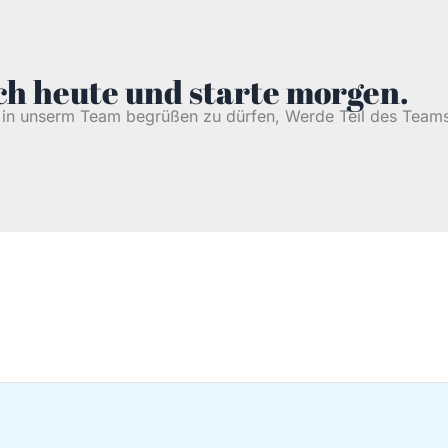
h heute und starte morgen.
h in unserm Team begrüßen zu dürfen, Werde Teil des Teams