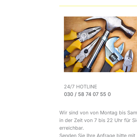
24/7 HOTLINE
030 / 58 74 07 55 0
Wir sind von von Montag bis Sam
in der Zeit von 7 bis 22 Uhr für Si
erreichbar.
Senden Sie Ihre Anfrage bitte mit 