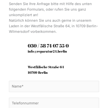
Senden Sie Ihre Anfrage bitte mit Hilfe des unten
folgenden Formulars, oder rufen Sie uns ganz
unkompliziert an!
Natürlich können Sie uns auch gerne in unserem
Laden in der Westfälische Straße 64, in 10709 Berlin-
Wilmersdorf vorbeikommen.
030 / 58 74 07 55 0
info@reparatur24.berlin
Westfälische Straße 64
10709 Berlin