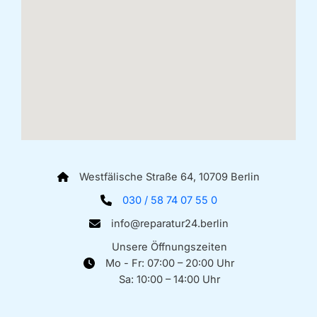
Westfälische Straße 64, 10709 Berlin
030 / 58 74 07 55 0
info@reparatur24.berlin
Unsere Öffnungszeiten
Mo - Fr: 07:00 – 20:00 Uhr
Sa: 10:00 – 14:00 Uhr