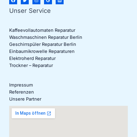
Unser Service
Kaffeevollautomaten Reparatur
Waschmaschinen Reparatur Berlin
Geschirrspüler Reparatur Berlin
Einbaumikrowelle Reparaturen
Elektroherd Reparatur
Trockner – Reparatur
Impressum
Referenzen
Unsere Partner