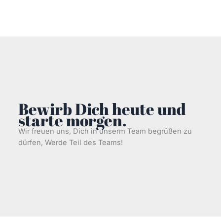
Bewirb Dich heute und
starte morgen.
Wir freuen uns, Dich in unserm Team begrüßen zu
dürfen, Werde Teil des Teams!