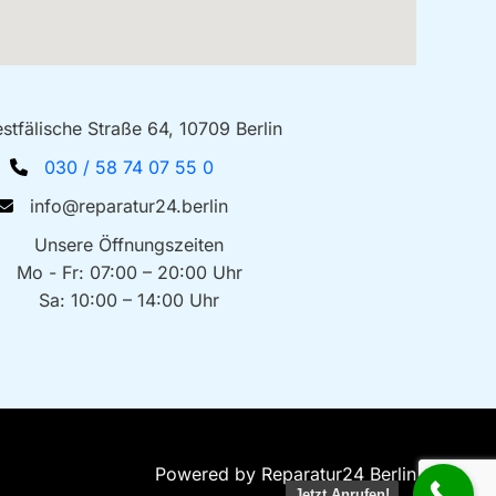
stfälische Straße 64, 10709 Berlin
030 / 58 74 07 55 0
info@reparatur24.berlin
Unsere Öffnungszeiten
Mo - Fr: 07:00 – 20:00 Uhr
Sa: 10:00 – 14:00 Uhr
Powered by Reparatur24 Berlin
Jetzt Anrufen!