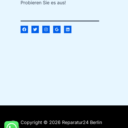
Probieren Sie es aus!
Copyright © 2026 Reparatur24 Berlin