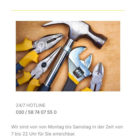
24/7 HOTLINE
030 / 58 74 07 55 0
Wir sind von von Montag bis Samstag in der Zeit von
7 bis 22 Uhr für Sie erreichbar.