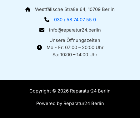
Westfälische Straße 64, 10709 Berlin
030 / 58 74 07 55 0
info@reparatur24.berlin
Unsere Öffnungszeiten
Mo - Fr: 07:00 – 20:00 Uhr
Sa: 10:00 – 14:00 Uhr
Copyright © 2026 Reparatur24 Berlin
Powered by Reparatur24 Berlin