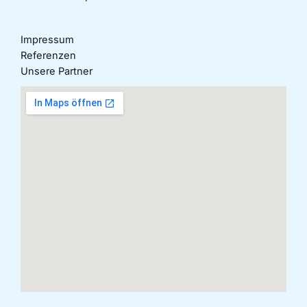
Impressum
Referenzen
Unsere Partner