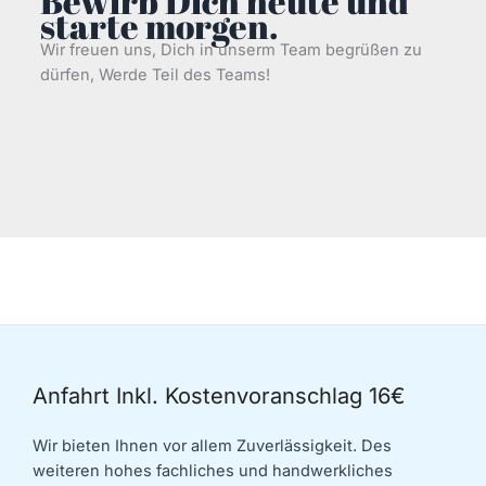
Bewirb Dich heute und
starte morgen.
Wir freuen uns, Dich in unserm Team begrüßen zu
dürfen, Werde Teil des Teams!
Anfahrt Inkl. Kostenvoranschlag 16€
Wir bieten Ihnen vor allem Zuverlässigkeit. Des
weiteren hohes fachliches und handwerkliches