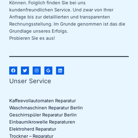
Können. Folglich finden Sie bei uns
kundenfreundlichen Service. Und zwar von Ihrer
Anfrage bis zur detaillierten und transparenten
Rechnungsstellung. Im Grunde genommen ist das die
Grundlage unseres Erfolgs.
Probieren Sie es aus!
Unser Service
Kaffeevollautomaten Reparatur
Waschmaschinen Reparatur Berlin
Geschirrspüler Reparatur Berlin
Einbaumikrowelle Reparaturen
Elektroherd Reparatur
Trockner – Reparatur