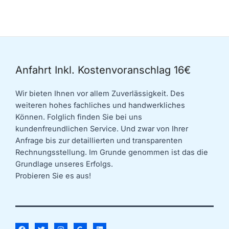
Anfahrt Inkl. Kostenvoranschlag 16€
Wir bieten Ihnen vor allem Zuverlässigkeit. Des
weiteren hohes fachliches und handwerkliches
Können. Folglich finden Sie bei uns
kundenfreundlichen Service. Und zwar von Ihrer
Anfrage bis zur detaillierten und transparenten
Rechnungsstellung. Im Grunde genommen ist das die
Grundlage unseres Erfolgs.
Probieren Sie es aus!