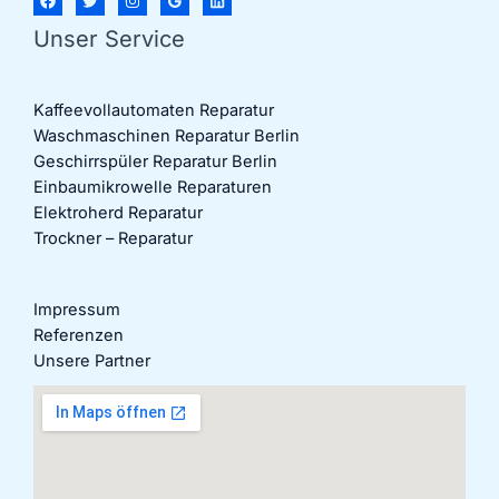
Unser Service
Kaffeevollautomaten Reparatur
Waschmaschinen Reparatur Berlin
Geschirrspüler Reparatur Berlin
Einbaumikrowelle Reparaturen
Elektroherd Reparatur
Trockner – Reparatur
Impressum
Referenzen
Unsere Partner