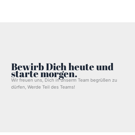
Bewirb Dich heute und
starte morgen.
Wir freuen uns, Dich in unserm Team begrüßen zu
dürfen, Werde Teil des Teams!