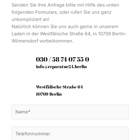
Senden Sie Ihre Anfrage bitte mit Hilfe des unten
folgenden Formulars, oder rufen Sie uns ganz
unkompliziert an!
Natürlich können Sie uns auch gerne in unserem
Laden in der Westfälische Straße 64, in 10709 Berlin-
Wilmersdorf vorbeikommen.
030 / 58 74 07 55 0
info@reparatur24.berlin
Westfälische Straße 64
10709 Berlin