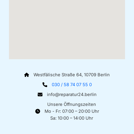
Westfälische Straße 64, 10709 Berlin
030 / 58 74 07 55 0
info@reparatur24.berlin
Unsere Öffnungszeiten
Mo - Fr: 07:00 – 20:00 Uhr
Sa: 10:00 – 14:00 Uhr