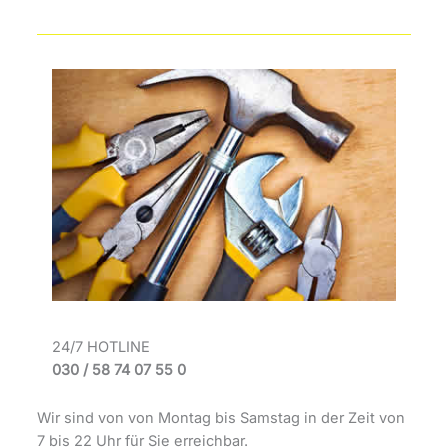
24/7 HOTLINE
030 / 58 74 07 55 0
Wir sind von von Montag bis Samstag in der Zeit von
7 bis 22 Uhr für Sie erreichbar.