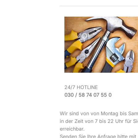
24/7 HOTLINE
030 / 58 74 07 55 0
Wir sind von von Montag bis Sam
in der Zeit von 7 bis 22 Uhr für Si
erreichbar.
Senden Sie Ihre Anfrage bitte mit 