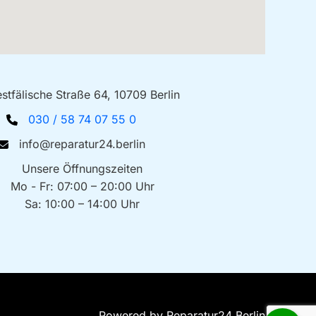
stfälische Straße 64, 10709 Berlin
030 / 58 74 07 55 0
info@reparatur24.berlin
Unsere Öffnungszeiten
Mo - Fr: 07:00 – 20:00 Uhr
Sa: 10:00 – 14:00 Uhr
Powered by Reparatur24 Berlin