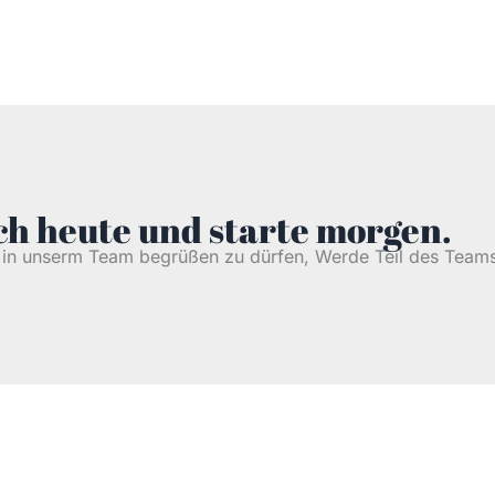
h heute und starte morgen.
h in unserm Team begrüßen zu dürfen, Werde Teil des Teams