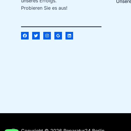
unseres Erfolgs.
Unsere
Probieren Sie es aus!
Copyright © 2026 Reparatur24 Berlin