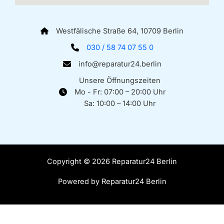
Westfälische Straße 64, 10709 Berlin
030 / 58 74 07 55 0
info@reparatur24.berlin
Unsere Öffnungszeiten
Mo - Fr: 07:00 – 20:00 Uhr
Sa: 10:00 – 14:00 Uhr
Copyright © 2026 Reparatur24 Berlin
Powered by Reparatur24 Berlin