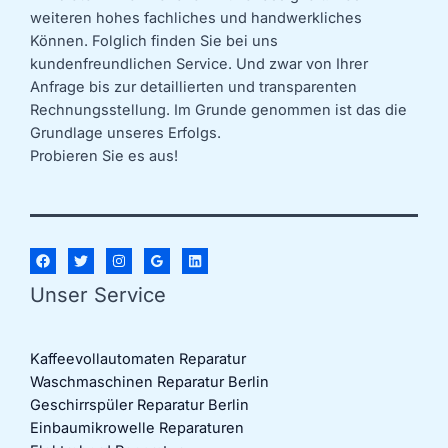
weiteren hohes fachliches und handwerkliches
Können. Folglich finden Sie bei uns
kundenfreundlichen Service. Und zwar von Ihrer
Anfrage bis zur detaillierten und transparenten
Rechnungsstellung. Im Grunde genommen ist das die
Grundlage unseres Erfolgs.
Probieren Sie es aus!
Unser Service
Kaffeevollautomaten Reparatur
Waschmaschinen Reparatur Berlin
Geschirrspüler Reparatur Berlin
Einbaumikrowelle Reparaturen