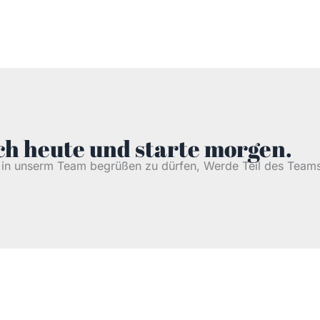
h heute und starte morgen.
h in unserm Team begrüßen zu dürfen, Werde Teil des Teams