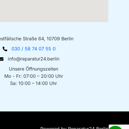
stfälische Straße 64, 10709 Berlin
030 / 58 74 07 55 0
info@reparatur24.berlin
Unsere Öffnungszeiten
Mo - Fr: 07:00 – 20:00 Uhr
Sa: 10:00 – 14:00 Uhr
Powered by Reparatur24 Berlin