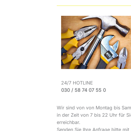
24/7 HOTLINE
030 / 58 74 07 55 0
Wir sind von von Montag bis Sam
in der Zeit von 7 bis 22 Uhr für Si
erreichbar.
Senden Sie Ihre Anfrage bitte mit 