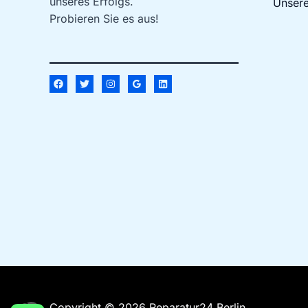
unseres Erfolgs.
Unsere
Probieren Sie es aus!
Copyright © 2026 Reparatur24 Berlin